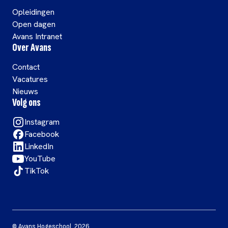
Opleidingen
Open dagen
Avans Intranet
Over Avans
Contact
Vacatures
Nieuws
Volg ons
Instagram
Facebook
LinkedIn
YouTube
TikTok
©
Avans Hogeschool
,
2026