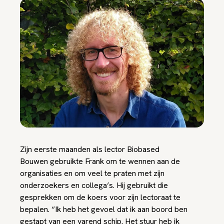
Zijn eerste maanden als lector Biobased
Bouwen gebruikte Frank om te wennen aan de
organisaties en om veel te praten met zijn
onderzoekers en collega’s. Hij gebruikt die
gesprekken om de koers voor zijn lectoraat te
bepalen. “Ik heb het gevoel dat ik aan boord ben
gestapt van een varend schip. Het stuur heb ik