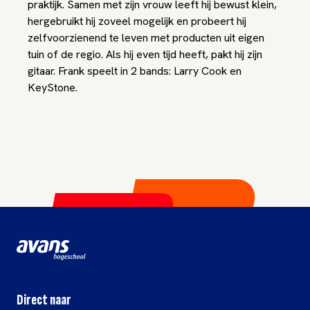
praktijk. Samen met zijn vrouw leeft hij bewust klein,
hergebruikt hij zoveel mogelijk en probeert hij
zelfvoorzienend te leven met producten uit eigen
tuin of de regio. Als hij even tijd heeft, pakt hij zijn
gitaar. Frank speelt in 2 bands: Larry Cook en
KeyStone.
Direct naar