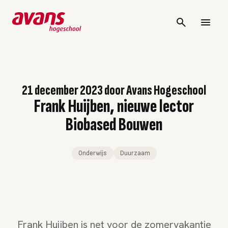
21 december 2023
door
Avans Hogeschool
Frank Huijben, nieuwe lector
Biobased Bouwen
Onderwijs
Duurzaam
Frank Huijben is net voor de zomervakantie