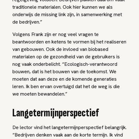
traditionele materialen. Ook hier kunnen we als
onderwijs de missing link zijn, in samenwerking met
de bedrijven.”
Volgens Frank zijn er nog veel vragen te
beantwoorden en ketens te vormen bij het realiseren
van gebouwen. Ook de invloed van biobased
materialen op de gezondheid van de gebruikers is
nog vaak onderbelicht. “Ecologisch-verantwoord
bouwen, dat is het bouwen van de toekomst. We
moeten dat aan deze en de komende generaties
leren. Ik ben ervan overtuigd dat het de weg is die
we moeten bewandelen.”
Langetermijnperspectief
De lector vind het langetermijnperspectief belangrijk.
“Bedrijven denken vaak aan de korte termijn. Ik vind