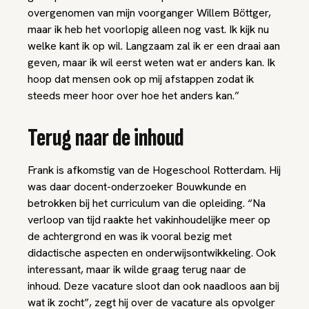
overgenomen van mijn voorganger Willem Böttger,
maar ik heb het voorlopig alleen nog vast. Ik kijk nu
welke kant ik op wil. Langzaam zal ik er een draai aan
geven, maar ik wil eerst weten wat er anders kan. Ik
hoop dat mensen ook op mij afstappen zodat ik
steeds meer hoor over hoe het anders kan.”
Terug naar de inhoud
Frank is afkomstig van de Hogeschool Rotterdam. Hij
was daar docent-onderzoeker Bouwkunde en
betrokken bij het curriculum van die opleiding. “Na
verloop van tijd raakte het vakinhoudelijke meer op
de achtergrond en was ik vooral bezig met
didactische aspecten en onderwijsontwikkeling. Ook
interessant, maar ik wilde graag terug naar de
inhoud. Deze vacature sloot dan ook naadloos aan bij
wat ik zocht”, zegt hij over de vacature als opvolger