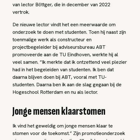
van lector Böttger, die in december van 2022
vertrok.
De nieuwe lector vindt het een meerwaarde om
onderzoek te doen met studenten. Toen hij naast zijn
toenmalige werk als constructeur en
projectbegeleider bij adviseursbureau ABT
promoveerde aan de TU Eindhoven, werkte hij al
veel samen. “Ik merkte dat ik ontzettend veel plezier
had in het begeleiden van studenten. Ik ben dat
daarna blijven doen bij ABT, vooral met TU-
studenten. Daarna ben ik aan de slag gegaan bij de
Hogeschool Rotterdam en nu als lector.
Jonge mensen klaarstomen
Ik vind het geweldig om jonge mensen klaar te
stomen voor de toekomst.” Zijn promotieonderzoek