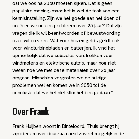
dat we ook na 2050 moeten kijken. Dat is geen
populaire mening, maar het is wel de taak van een
kennisinstelling. Zijn we het goede aan het doen of
creëren we nu een probleem over 25 jaar? Dat zijn
vragen die ik wil beantwoorden of bewustwording
over wil creëren. Wat voor huizen geldt, geldt ook
voor windturbinebladen en batterijen. Ik vind het
opmerkelijk dat we subsidies verstrekken voor
windmolens en elektrische auto’s, maar nog niet
weten hoe we met deze materialen over 25 jaar
omgaan. Misschien vergroten we de huidige
problemen wel en komen we in 2050 tot de
conclusie dat we het niet slim hebben gedaan.”
Over Frank
Frank Huijben woont in Dinteloord. Thuis brengt hij
zijn ideeën over duurzaamheid zoveel mogelijk in de