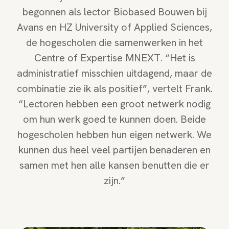
begonnen als lector Biobased Bouwen bij
Avans en HZ University of Applied Sciences,
de hogescholen die samenwerken in het
Centre of Expertise MNEXT. “Het is
administratief misschien uitdagend, maar de
combinatie zie ik als positief”, vertelt Frank.
“Lectoren hebben een groot netwerk nodig
om hun werk goed te kunnen doen. Beide
hogescholen hebben hun eigen netwerk. We
kunnen dus heel veel partijen benaderen en
samen met hen alle kansen benutten die er
zijn.”