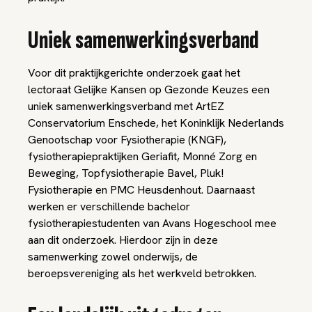
Uniek samenwerkingsverband
Voor dit praktijkgerichte onderzoek gaat het
lectoraat Gelijke Kansen op Gezonde Keuzes een
uniek samenwerkingsverband met ArtEZ
Conservatorium Enschede, het Koninklijk Nederlands
Genootschap voor Fysiotherapie (KNGF),
fysiotherapiepraktijken Geriafit, Monné Zorg en
Beweging, Topfysiotherapie Bavel, Pluk!
Fysiotherapie en PMC Heusdenhout. Daarnaast
werken er verschillende bachelor
fysiotherapiestudenten van Avans Hogeschool mee
aan dit onderzoek. Hierdoor zijn in deze
samenwerking zowel onderwijs, de
beroepsvereniging als het werkveld betrokken.