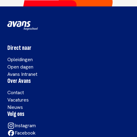
Direct naar
Opleidingen
Open dagen
Avans Intranet
Over Avans
Contact
Vacatures
Nieuws
Volg ons
Instagram
Facebook