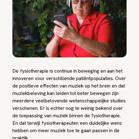
De fysiotherapie is continue in beweging en aan het
innoveren voor verschillende patiëntpopulaties. Over
de positieve effecten van muziek op het brein en dat
muziekbeleving kan leiden tot beter bewegen zijn
meerdere veelbelovende wetenschappelijke studies
verschenen. Er is echter nog te weinig bekend over
de toepassing van muziek binnen de fysiotherapie.
En dat terwijl fysiotherapeuten een duidelijke wens
hebben om meer muziek toe te gaan passen in de
praktijk.