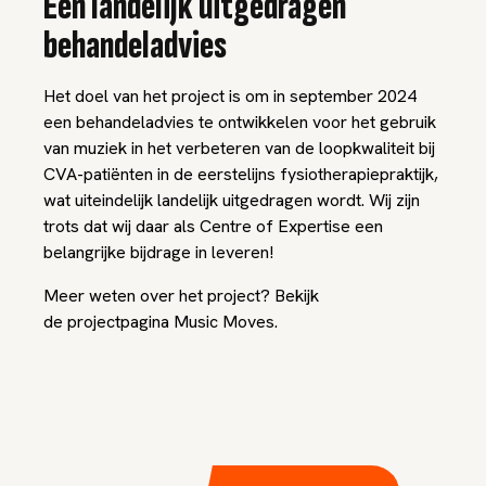
Een landelijk uitgedragen
behandeladvies
Het doel van het project is om in september 2024
een behandeladvies te ontwikkelen voor het gebruik
van muziek in het verbeteren van de loopkwaliteit bij
CVA-patiënten in de eerstelijns fysiotherapiepraktijk,
wat uiteindelijk landelijk uitgedragen wordt. Wij zijn
trots dat wij daar als Centre of Expertise een
belangrijke bijdrage in leveren!
Meer weten over het project? Bekijk
de projectpagina Music Moves.