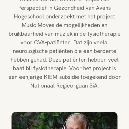
Perspectief in Gezondheid van Avans
Hogeschool onderzoekt met het project
Music Moves de mogelijkheden en
bruikbaarheid van muziek in de fysiotherapie
voor CVA-patiënten. Dat zijn veelal
neurologische patiënten die een beroerte
hebben gehad. Deze patiënten hebben veel
baat bij fysiotherapie. Voor het project is
een eenjarige KIEM-subsidie toegekend door
Nationaal Regieorgaan SiA.