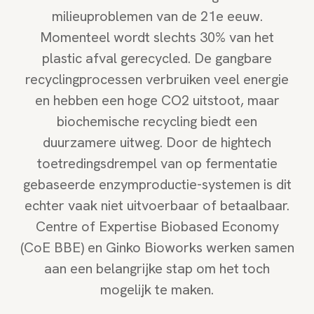
milieuproblemen van de 21e eeuw.
Momenteel wordt slechts 30% van het
plastic afval gerecycled. De gangbare
recyclingprocessen verbruiken veel energie
en hebben een hoge CO2 uitstoot, maar
biochemische recycling biedt een
duurzamere uitweg. Door de hightech
toetredingsdrempel van op fermentatie
gebaseerde enzymproductie-systemen is dit
echter vaak niet uitvoerbaar of betaalbaar.
Centre of Expertise Biobased Economy
(CoE BBE) en Ginko Bioworks werken samen
aan een belangrijke stap om het toch
mogelijk te maken.