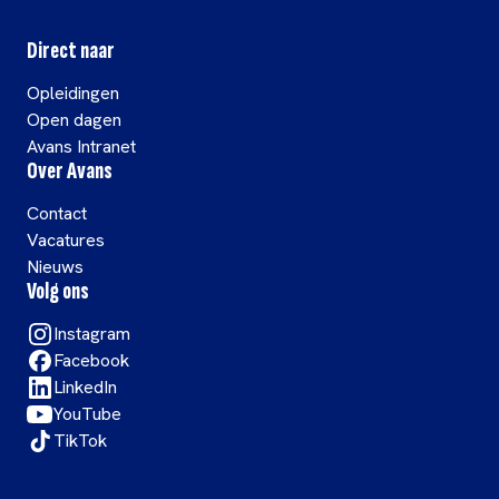
Direct naar
Opleidingen
Open dagen
Avans Intranet
Over Avans
Contact
Vacatures
Nieuws
Volg ons
Instagram
Facebook
LinkedIn
YouTube
TikTok