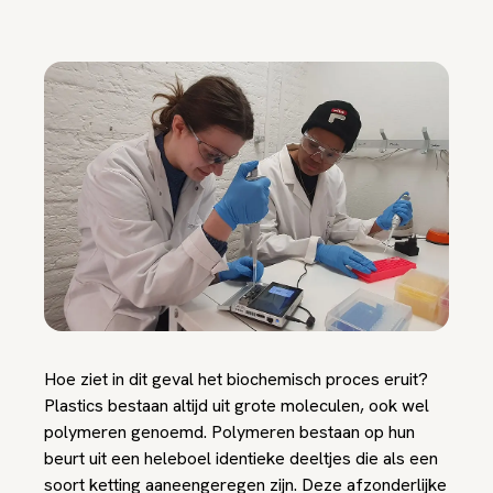
Hoe ziet in dit geval het biochemisch proces eruit?
Plastics bestaan altijd uit grote moleculen, ook wel
polymeren genoemd. Polymeren bestaan op hun
beurt uit een heleboel identieke deeltjes die als een
soort ketting aaneengeregen zijn. Deze afzonderlijke