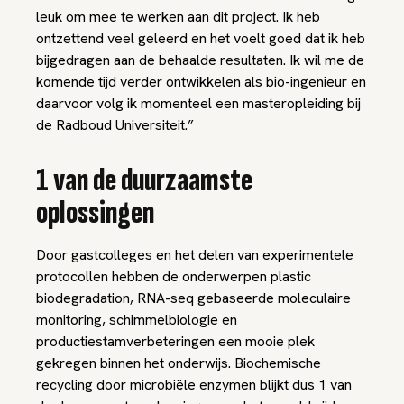
leuk om mee te werken aan dit project. Ik heb
ontzettend veel geleerd en het voelt goed dat ik heb
bijgedragen aan de behaalde resultaten. Ik wil me de
komende tijd verder ontwikkelen als bio-ingenieur en
daarvoor volg ik momenteel een masteropleiding bij
de Radboud Universiteit.”
1 van de duurzaamste
oplossingen
Door gastcolleges en het delen van experimentele
protocollen hebben de onderwerpen plastic
biodegradation, RNA-seq gebaseerde moleculaire
monitoring, schimmelbiologie en
productiestamverbeteringen een mooie plek
gekregen binnen het onderwijs. Biochemische
recycling door microbiële enzymen blijkt dus 1 van