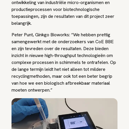
ontwikkeling van industriële micro-organismen en
productieprocessen voor biotechnologische
toepassingen, zijn de resultaten van dit project zeer
belangrijk.
Peter Punt, Ginkgo Bioworks: “We hebben prettig
samengewerkt met de onderzoekers van CoE BBE
en zijn tevreden over de resultaten. Deze bieden
inzicht in nieuwe high-throughput technologieën om
complexe processen in schimmels te ontrafelen. Op
de lange termijn leidt het niet alleen tot mildere
recyclingmethoden, maar ook tot een beter begrip
van hoe we een biologisch afbreekbaar materiaal
moeten ontwerpen.”