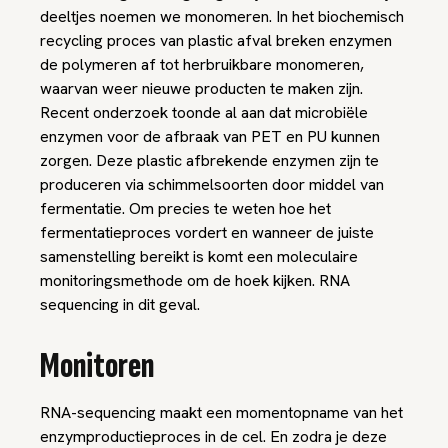
deeltjes noemen we monomeren. In het biochemisch
recycling proces van plastic afval breken enzymen
de polymeren af tot herbruikbare monomeren,
waarvan weer nieuwe producten te maken zijn.
Recent onderzoek toonde al aan dat microbiële
enzymen voor de afbraak van PET en PU kunnen
zorgen. Deze plastic afbrekende enzymen zijn te
produceren via schimmelsoorten door middel van
fermentatie. Om precies te weten hoe het
fermentatieproces vordert en wanneer de juiste
samenstelling bereikt is komt een moleculaire
monitoringsmethode om de hoek kijken. RNA
sequencing in dit geval.
Monitoren
RNA-sequencing maakt een momentopname van het
enzymproductieproces in de cel. En zodra je deze