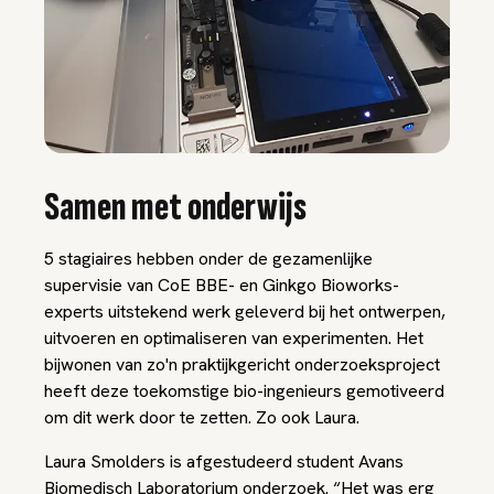
Samen met onderwijs
5 stagiaires hebben onder de gezamenlijke
supervisie van CoE BBE- en Ginkgo Bioworks-
experts uitstekend werk geleverd bij het ontwerpen,
uitvoeren en optimaliseren van experimenten. Het
bijwonen van zo'n praktijkgericht onderzoeksproject
heeft deze toekomstige bio-ingenieurs gemotiveerd
om dit werk door te zetten. Zo ook Laura.
Laura Smolders is afgestudeerd student Avans
Biomedisch Laboratorium onderzoek. “Het was erg