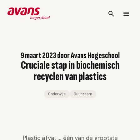
9 maart 2023
door
Avans Hogeschool
Cruciale stap in biochemisch
recyclen van plastics
Onderwijs
Duurzaam
Plastic afval … één van de grootste