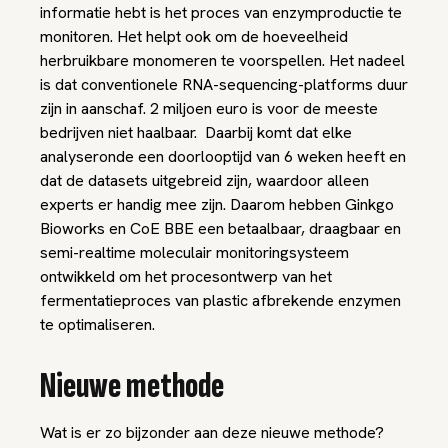
informatie hebt is het proces van enzymproductie te
monitoren. Het helpt ook om de hoeveelheid
herbruikbare monomeren te voorspellen. Het nadeel
is dat conventionele RNA-sequencing-platforms duur
zijn in aanschaf. 2 miljoen euro is voor de meeste
bedrijven niet haalbaar. Daarbij komt dat elke
analyseronde een doorlooptijd van 6 weken heeft en
dat de datasets uitgebreid zijn, waardoor alleen
experts er handig mee zijn. Daarom hebben Ginkgo
Bioworks en CoE BBE een betaalbaar, draagbaar en
semi-realtime moleculair monitoringsysteem
ontwikkeld om het procesontwerp van het
fermentatieproces van plastic afbrekende enzymen
te optimaliseren.
Nieuwe methode
Wat is er zo bijzonder aan deze nieuwe methode?