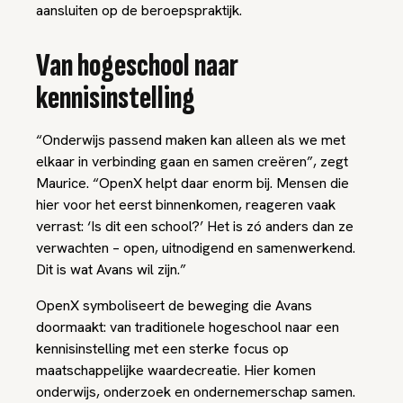
aansluiten op de beroepspraktijk.
Van hogeschool naar
kennisinstelling
“Onderwijs passend maken kan alleen als we met
elkaar in verbinding gaan en samen creëren”, zegt
Maurice. “OpenX helpt daar enorm bij. Mensen die
hier voor het eerst binnenkomen, reageren vaak
verrast: ‘Is dit een school?’ Het is zó anders dan ze
verwachten – open, uitnodigend en samenwerkend.
Dit is wat Avans wil zijn.”
OpenX symboliseert de beweging die Avans
doormaakt: van traditionele hogeschool naar een
kennisinstelling met een sterke focus op
maatschappelijke waardecreatie. Hier komen
onderwijs, onderzoek en ondernemerschap samen.