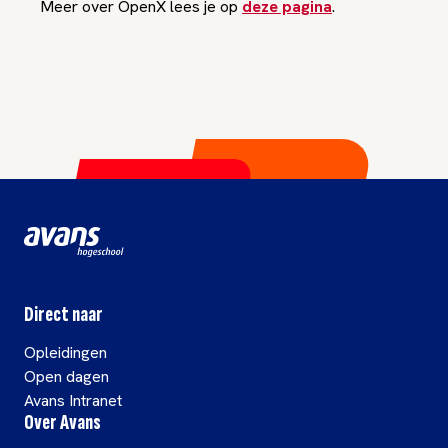
Meer over OpenX lees je op
deze pagina
.
Direct naar
Opleidingen
Open dagen
Avans Intranet
Over Avans