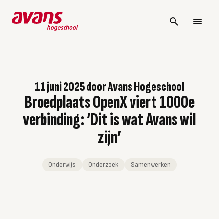
11 juni 2025
door
Avans Hogeschool
Broedplaats OpenX viert 1000e
verbinding: ‘Dit is wat Avans wil
zijn’
Onderwijs
Onderzoek
Samenwerken