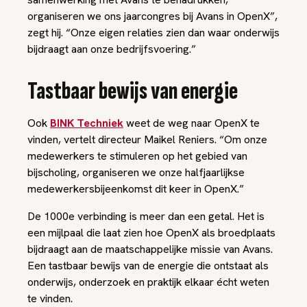
organiseren we ons jaarcongres bij Avans in OpenX”,
zegt hij. “Onze eigen relaties zien dan waar onderwijs
bijdraagt aan onze bedrijfsvoering.”
Tastbaar bewijs van energie
Ook
BINK Techniek
weet de weg naar OpenX te
vinden, vertelt directeur Maikel Reniers. “Om onze
medewerkers te stimuleren op het gebied van
bijscholing, organiseren we onze halfjaarlijkse
medewerkersbijeenkomst dit keer in OpenX.”
De 1000e verbinding is meer dan een getal. Het is
een mijlpaal die laat zien hoe OpenX als broedplaats
bijdraagt aan de maatschappelijke missie van Avans.
Een tastbaar bewijs van de energie die ontstaat als
onderwijs, onderzoek en praktijk elkaar écht weten
te vinden.