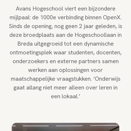
Avans Hogeschool viert een bijzondere
mijlpaal: de 1000e verbinding binnen OpenX.
Sinds de opening, nog geen 2 jaar geleden, is
deze broedplaats aan de Hogeschoollaan in
Breda uitgegroeid tot een dynamische
ontmoetingsplek waar studenten, docenten,
onderzoekers en externe partners samen
werken aan oplossingen voor
maatschappelijke vraagstukken. ‘Onderwijs
gaat allang niet meer alleen over leren in
een lokaal.’