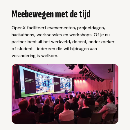
Meebewegen met de tijd
OpenX faciliteert evenementen, projectdagen,
hackathons, werksessies en workshops. Of je nu
partner bent uit het werkveld, docent, onderzoeker
of student – iedereen die wil bijdragen aan
verandering is welkom.