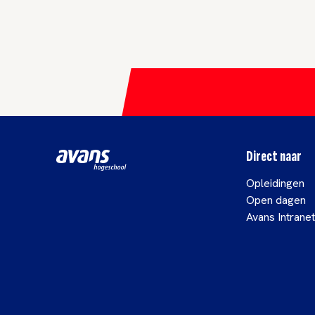
Direct naar
Opleidingen
Open dagen
Avans Intranet