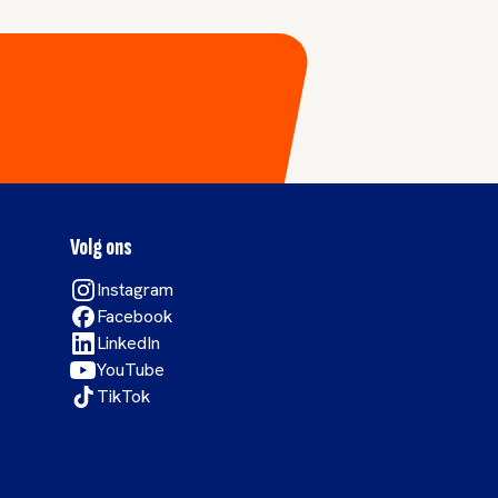
Volg ons
Instagram
Facebook
LinkedIn
YouTube
TikTok