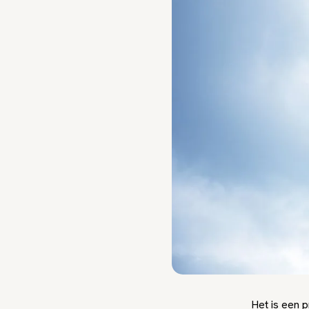
Het is een 