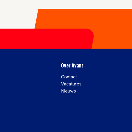
Over Avans
Contact
Vacatures
Nieuws