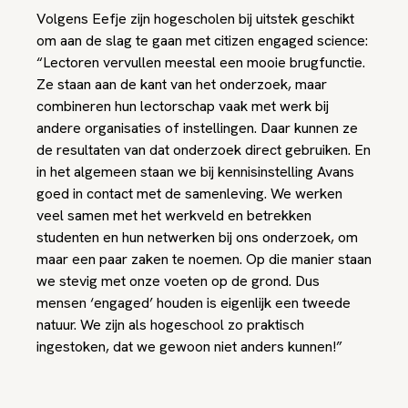
Volgens Eefje zijn hogescholen bij uitstek geschikt
om aan de slag te gaan met citizen engaged science:
“Lectoren vervullen meestal een mooie brugfunctie.
Ze staan aan de kant van het onderzoek, maar
combineren hun lectorschap vaak met werk bij
andere organisaties of instellingen. Daar kunnen ze
de resultaten van dat onderzoek direct gebruiken. En
in het algemeen staan we bij kennisinstelling Avans
goed in contact met de samenleving. We werken
veel samen met het werkveld en betrekken
studenten en hun netwerken bij ons onderzoek, om
maar een paar zaken te noemen. Op die manier staan
we stevig met onze voeten op de grond. Dus
mensen ‘engaged’ houden is eigenlijk een tweede
natuur. We zijn als hogeschool zo praktisch
ingestoken, dat we gewoon niet anders kunnen!”