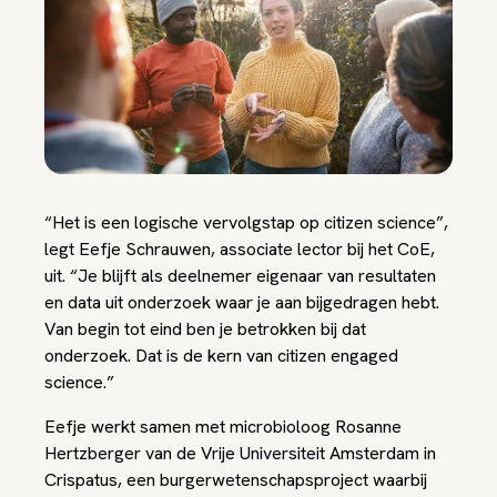
“Het is een logische vervolgstap op citizen science”,
legt Eefje Schrauwen, associate lector bij het CoE,
uit. “Je blijft als deelnemer eigenaar van resultaten
en data uit onderzoek waar je aan bijgedragen hebt.
Van begin tot eind ben je betrokken bij dat
onderzoek. Dat is de kern van citizen engaged
science.”
Eefje werkt samen met microbioloog Rosanne
Hertzberger van de Vrije Universiteit Amsterdam in
Crispatus, een burgerwetenschapsproject waarbij