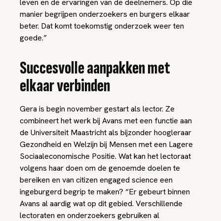
leven en de ervaringen van de deelnemers. Op die
manier begrijpen onderzoekers en burgers elkaar
beter. Dat komt toekomstig onderzoek weer ten
goede.”
Succesvolle aanpakken met
elkaar verbinden
Gera is begin november gestart als lector. Ze
combineert het werk bij Avans met een functie aan
de Universiteit Maastricht als bijzonder hoogleraar
Gezondheid en Welzijn bij Mensen met een Lagere
Sociaaleconomische Positie. Wat kan het lectoraat
volgens haar doen om de genoemde doelen te
bereiken en van citizen engaged science een
ingeburgerd begrip te maken? “Er gebeurt binnen
Avans al aardig wat op dit gebied. Verschillende
lectoraten en onderzoekers gebruiken al