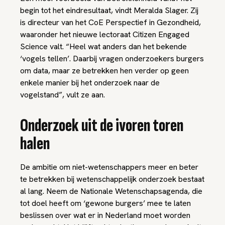
begin tot het eindresultaat, vindt Meralda Slager. Zij
is directeur van het CoE Perspectief in Gezondheid,
waaronder het nieuwe lectoraat Citizen Engaged
Science valt. “Heel wat anders dan het bekende
‘vogels tellen’. Daarbij vragen onderzoekers burgers
om data, maar ze betrekken hen verder op geen
enkele manier bij het onderzoek naar de
vogelstand”, vult ze aan.
Onderzoek uit de ivoren toren
halen
De ambitie om niet-wetenschappers meer en beter
te betrekken bij wetenschappelijk onderzoek bestaat
al lang. Neem de Nationale Wetenschapsagenda, die
tot doel heeft om ‘gewone burgers’ mee te laten
beslissen over wat er in Nederland moet worden