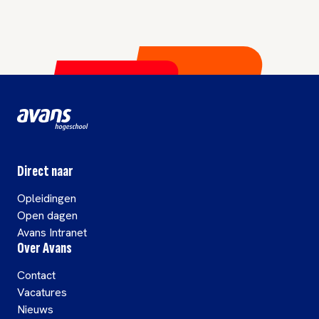
Direct naar
Opleidingen
Open dagen
Avans Intranet
Over Avans
Contact
Vacatures
Nieuws