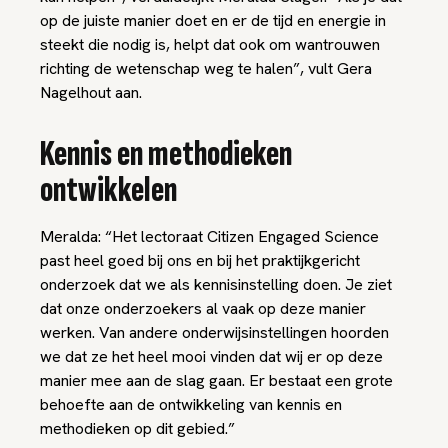
op de juiste manier doet en er de tijd en energie in
steekt die nodig is, helpt dat ook om wantrouwen
richting de wetenschap weg te halen”, vult Gera
Nagelhout aan.
Kennis en methodieken
ontwikkelen
Meralda: “Het lectoraat Citizen Engaged Science
past heel goed bij ons en bij het praktijkgericht
onderzoek dat we als kennisinstelling doen. Je ziet
dat onze onderzoekers al vaak op deze manier
werken. Van andere onderwijsinstellingen hoorden
we dat ze het heel mooi vinden dat wij er op deze
manier mee aan de slag gaan. Er bestaat een grote
behoefte aan de ontwikkeling van kennis en
methodieken op dit gebied.”