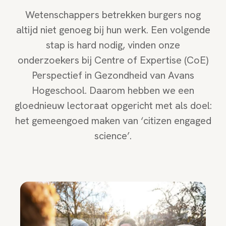
Wetenschappers betrekken burgers nog
altijd niet genoeg bij hun werk. Een volgende
stap is hard nodig, vinden onze
onderzoekers bij Centre of Expertise (CoE)
Perspectief in Gezondheid van Avans
Hogeschool. Daarom hebben we een
gloednieuw lectoraat opgericht met als doel:
het gemeengoed maken van ‘citizen engaged
science’.