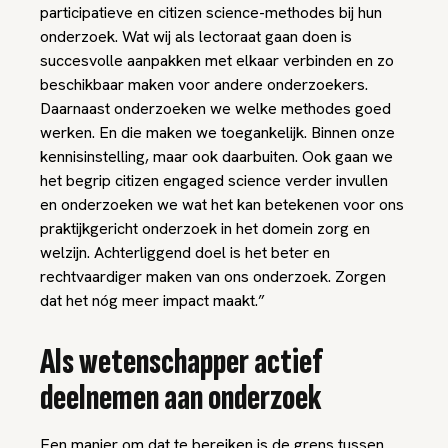
participatieve en citizen science-methodes bij hun
onderzoek. Wat wij als lectoraat gaan doen is
succesvolle aanpakken met elkaar verbinden en zo
beschikbaar maken voor andere onderzoekers.
Daarnaast onderzoeken we welke methodes goed
werken. En die maken we toegankelijk. Binnen onze
kennisinstelling, maar ook daarbuiten. Ook gaan we
het begrip citizen engaged science verder invullen
en onderzoeken we wat het kan betekenen voor ons
praktijkgericht onderzoek in het domein zorg en
welzijn. Achterliggend doel is het beter en
rechtvaardiger maken van ons onderzoek. Zorgen
dat het nóg meer impact maakt.”
Als wetenschapper actief
deelnemen aan onderzoek
Een manier om dat te bereiken is de grens tussen