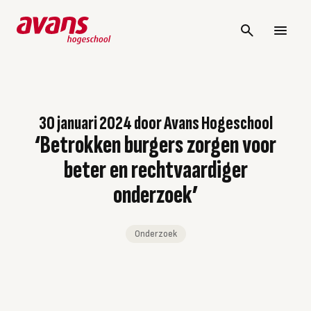
30 januari 2024
door
Avans Hogeschool
‘Betrokken burgers zorgen voor
beter en rechtvaardiger
onderzoek’
Onderzoek