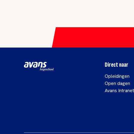
Direct naar
Opleidingen
Open dagen
Avans Intranet