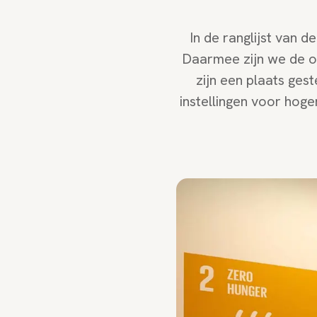
In de ranglijst van 
Daarmee zijn we de o
zijn een plaats gest
instellingen voor hoge