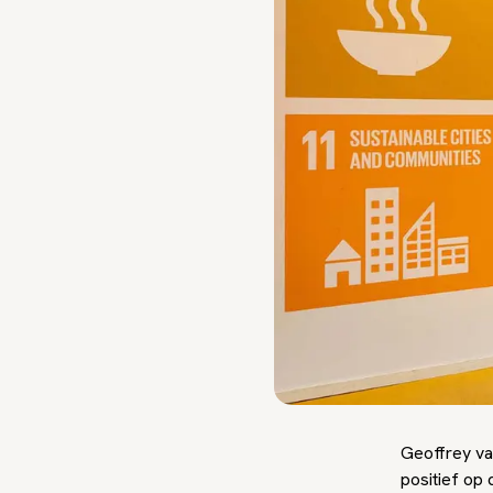
Geoffrey va
positief op