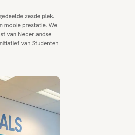
 gedeelde zesde plek.
n mooie prestatie. We
lijst van Nederlandse
nitiatief van Studenten