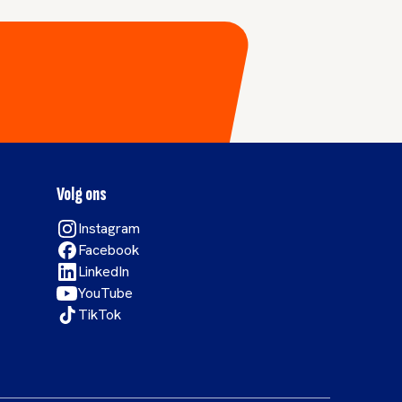
Volg ons
Instagram
Facebook
LinkedIn
YouTube
TikTok