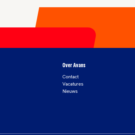
Over Avans
Contact
Vacatures
Nieuws