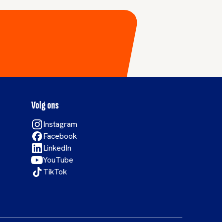
Volg ons
Instagram
Facebook
LinkedIn
YouTube
TikTok