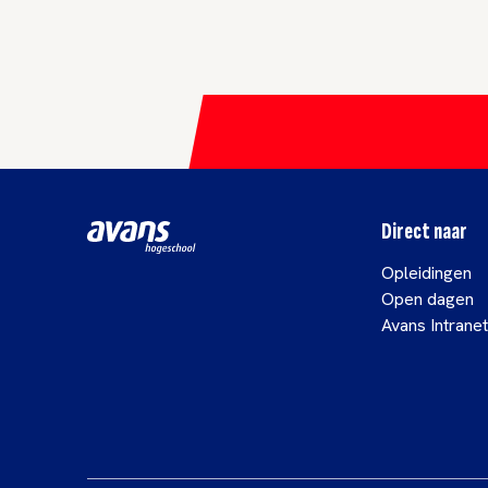
Direct naar
Opleidingen
Open dagen
Avans Intranet