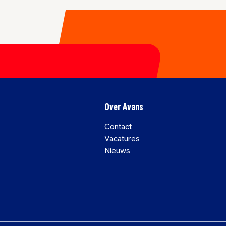
Over Avans
Contact
Vacatures
Nieuws