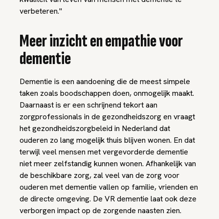
verbeteren."
Meer inzicht en empathie voor
dementie
Dementie is een aandoening die de meest simpele
taken zoals boodschappen doen, onmogelijk maakt.
Daarnaast is er een schrijnend tekort aan
zorgprofessionals in de gezondheidszorg en vraagt
het gezondheidszorgbeleid in Nederland dat
ouderen zo lang mogelijk thuis blijven wonen. En dat
terwijl veel mensen met vergevorderde dementie
niet meer zelfstandig kunnen wonen. Afhankelijk van
de beschikbare zorg, zal veel van de zorg voor
ouderen met dementie vallen op familie, vrienden en
de directe omgeving. De VR dementie laat ook deze
verborgen impact op de zorgende naasten zien.