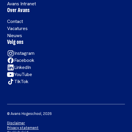
Avans Intranet
Over Avans
Contact
Vacatures
Nieuws
Volg ons
Instagram
Facebook
LinkedIn
YouTube
TikTok
©
Avans Hogeschool
,
2026
Disclaimer
Privacy statement