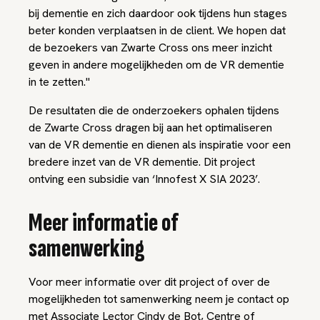
bij dementie en zich daardoor ook tijdens hun stages
beter konden verplaatsen in de client. We hopen dat
de bezoekers van Zwarte Cross ons meer inzicht
geven in andere mogelijkheden om de VR dementie
in te zetten."
De resultaten die de onderzoekers ophalen tijdens
de Zwarte Cross dragen bij aan het optimaliseren
van de VR dementie en dienen als inspiratie voor een
bredere inzet van de VR dementie. Dit project
ontving een subsidie van ‘Innofest X SIA 2023’.
Meer informatie of
samenwerking
Voor meer informatie over dit project of over de
mogelijkheden tot samenwerking neem je contact op
met Associate Lector Cindy de Bot, Centre of