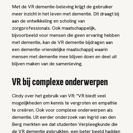
Met de VR dementie-beleving krijgt de gebruiker
meer inzicht in het leven met dementie. Dit draagt bij
aan de ontwikkeling en scholing van
zorgprofessionals. Ook maatschappelijk,
bijvoorbeeld voor mensen die geen ervaring hebben
met dementie, kan de VR dementie bijdragen aan
een dementie-vriendelijke maatschappij waarin
mensen met dementie mee blijven doen en deel uit
blijven maken van de samenleving.
VR bij complexe onderwerpen
Cindy over het gebruik van VR: "VR biedt veel
mogelijkheden om kennis te vergroten en empathie
te creëren. Ook voor complexe onderwerpen als
dementie. Uit eerder onderzoek van Ingrid van den
Berg merkten we dat studenten Verpleegkunde die
de VR dementie gebruikten, een beter beeld hadden