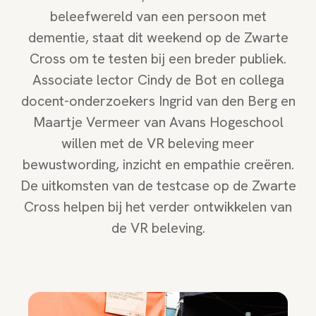
beleefwereld van een persoon met
dementie, staat dit weekend op de Zwarte
Cross om te testen bij een breder publiek.
Associate lector Cindy de Bot en collega
docent-onderzoekers Ingrid van den Berg en
Maartje Vermeer van Avans Hogeschool
willen met de VR beleving meer
bewustwording, inzicht en empathie creëren.
De uitkomsten van de testcase op de Zwarte
Cross helpen bij het verder ontwikkelen van
de VR beleving.