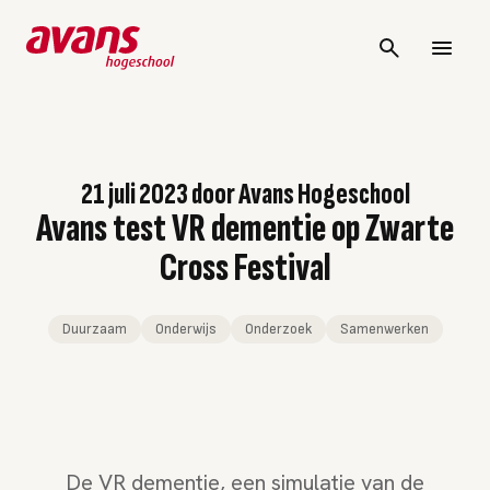
21 juli 2023
door
Avans Hogeschool
Avans test VR dementie op Zwarte
Cross Festival
Duurzaam
Onderwijs
Onderzoek
Samenwerken
De VR dementie, een simulatie van de