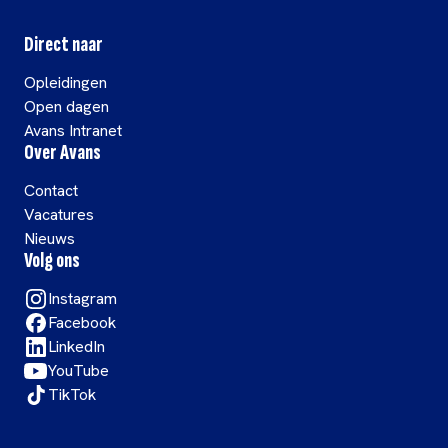
Direct naar
Opleidingen
Open dagen
Avans Intranet
Over Avans
Contact
Vacatures
Nieuws
Volg ons
Instagram
Facebook
LinkedIn
YouTube
TikTok