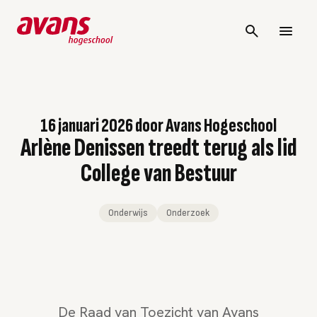
16 januari 2026
door
Avans Hogeschool
Arlène Denissen treedt terug als lid
College van Bestuur
Onderwijs
Onderzoek
De Raad van Toezicht van Avans