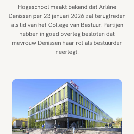
Hogeschool maakt bekend dat Arlène
Denissen per 23 januari 2026 zal terugtreden
als lid van het College van Bestuur. Partijen
hebben in goed overleg besloten dat
mevrouw Denissen haar rol als bestuurder
neerlegt.