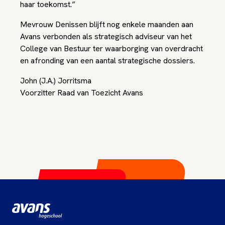
haar toekomst.”
Mevrouw Denissen blijft nog enkele maanden aan
Avans verbonden als strategisch adviseur van het
College van Bestuur ter waarborging van overdracht
en afronding van een aantal strategische dossiers.
John (J.A.) Jorritsma
Voorzitter Raad van Toezicht Avans