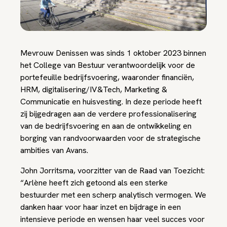
Mevrouw Denissen was sinds 1 oktober 2023 binnen
het College van Bestuur verantwoordelijk voor de
portefeuille bedrijfsvoering, waaronder financiën,
HRM, digitalisering/IV&Tech, Marketing &
Communicatie en huisvesting. In deze periode heeft
zij bijgedragen aan de verdere professionalisering
van de bedrijfsvoering en aan de ontwikkeling en
borging van randvoorwaarden voor de strategische
ambities van Avans.
John Jorritsma, voorzitter van de Raad van Toezicht:
“Arlène heeft zich getoond als een sterke
bestuurder met een scherp analytisch vermogen. We
danken haar voor haar inzet en bijdrage in een
intensieve periode en wensen haar veel succes voor