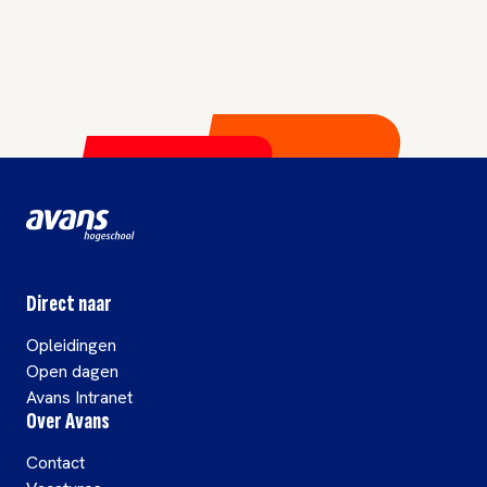
Direct naar
Opleidingen
Open dagen
Avans Intranet
Over Avans
Contact