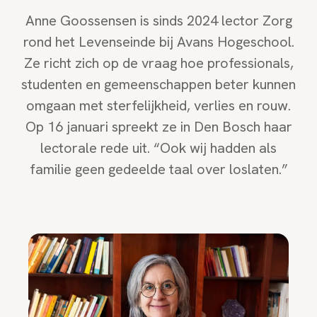
Anne Goossensen is sinds 2024 lector Zorg
rond het Levenseinde bij Avans Hogeschool.
Ze richt zich op de vraag hoe professionals,
studenten en gemeenschappen beter kunnen
omgaan met sterfelijkheid, verlies en rouw.
Op 16 januari spreekt ze in Den Bosch haar
lectorale rede uit. “Ook wij hadden als
familie geen gedeelde taal over loslaten.”