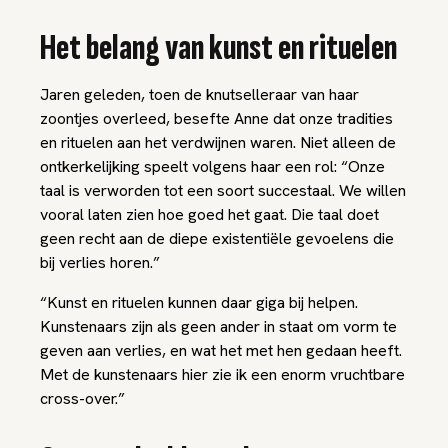
Het belang van kunst en rituelen
Jaren geleden, toen de knutselleraar van haar
zoontjes overleed, besefte Anne dat onze tradities
en rituelen aan het verdwijnen waren. Niet alleen de
ontkerkelijking speelt volgens haar een rol: “Onze
taal is verworden tot een soort succestaal. We willen
vooral laten zien hoe goed het gaat. Die taal doet
geen recht aan de diepe existentiële gevoelens die
bij verlies horen.”
“Kunst en rituelen kunnen daar
giga
bij helpen.
Kunstenaars zijn als geen ander in staat om vorm te
geven aan verlies, en wat het met hen gedaan heeft.
Met de kunstenaars hier zie ik een enorm vruchtbare
cross-over.”