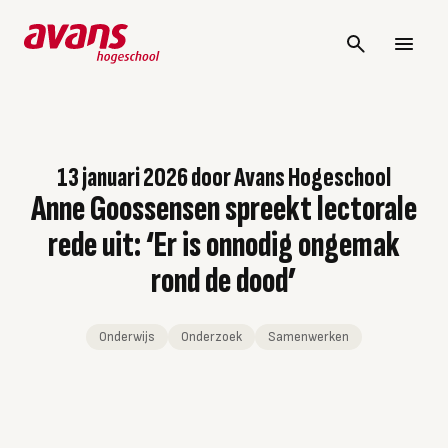
13 januari 2026
door
Avans Hogeschool
Anne Goossensen spreekt lectorale
rede uit: ‘Er is onnodig ongemak
rond de dood’
Onderwijs
Onderzoek
Samenwerken