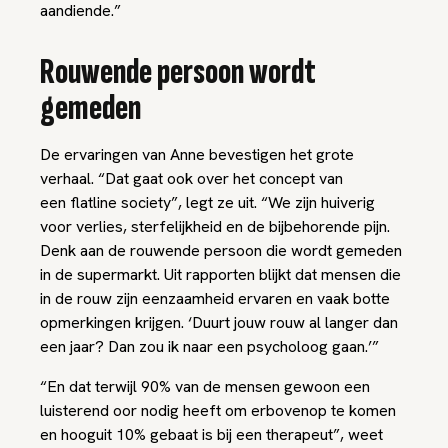
aandiende.”
Rouwende persoon wordt
gemeden
De ervaringen van Anne bevestigen het grote
verhaal. “Dat gaat ook over het concept van
een
flatline society
”, legt ze uit. “We zijn huiverig
voor verlies, sterfelijkheid en de bijbehorende pijn.
Denk aan de rouwende persoon die wordt gemeden
in de supermarkt. Uit rapporten blijkt dat mensen die
in de rouw zijn eenzaamheid ervaren en vaak botte
opmerkingen krijgen. ‘Duurt jouw rouw al langer dan
een jaar? Dan zou ik naar een psycholoog gaan.’”
“En dat terwijl 90% van de mensen gewoon een
luisterend oor nodig heeft om erbovenop te komen
en hooguit 10% gebaat is bij een therapeut”, weet