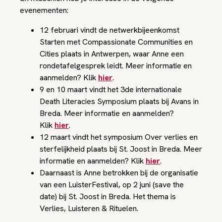
evenementen:
12 februari vindt de netwerkbijeenkomst
Starten met Compassionate Communities en
Cities plaats in Antwerpen, waar Anne een
rondetafelgesprek leidt. Meer informatie en
aanmelden? Klik
hier
.
9 en 10 maart vindt het 3de internationale
Death Literacies Symposium plaats bij Avans in
Breda. Meer informatie en aanmelden?
Klik
hier
.
12 maart vindt het symposium Over verlies en
sterfelijkheid plaats bij St. Joost in Breda. Meer
informatie en aanmelden? Klik
hier
.
Daarnaast is Anne betrokken bij de organisatie
van een LuisterFestival, op 2 juni (save the
date) bij St. Joost in Breda. Het thema is
Verlies, Luisteren & Rituelen.