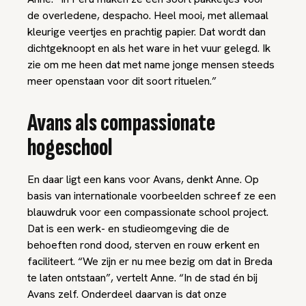
de overledene,
despacho
. Heel mooi, met allemaal
kleurige veertjes en prachtig papier. Dat wordt dan
dichtgeknoopt en als het ware in het vuur gelegd. Ik
zie om me heen dat met name jonge mensen steeds
meer openstaan voor dit soort rituelen.”
Avans als compassionate
hogeschool
En daar ligt een kans voor Avans, denkt Anne. Op
basis van internationale voorbeelden schreef ze een
blauwdruk voor een
compassionate school project
.
Dat is een werk- en studieomgeving die de
behoeften rond dood, sterven en rouw erkent en
faciliteert. “We zijn er nu mee bezig om dat in Breda
te laten ontstaan”, vertelt Anne. “In de stad én bij
Avans zelf. Onderdeel daarvan is dat onze