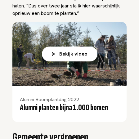
halen. “Dus over twee jaar sta ik hier waarschijnlijk
opnieuw een boom te planten.”
Bekijk video
Alumni Boomplantdag 2022
Alumni planten bijna 1.000 bomen
Gemeente vergroenen