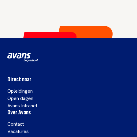
Direct naar
Opleidingen
Open dagen
Avans Intranet
Over Avans
Contact
Vacatures