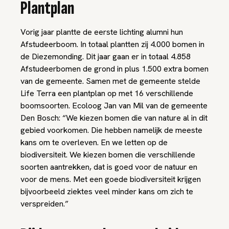
Plantplan
Vorig jaar plantte de eerste lichting alumni hun
Afstudeerboom. In totaal plantten zij 4.000 bomen in
de Diezemonding. Dit jaar gaan er in totaal 4.858
Afstudeerbomen de grond in plus 1.500 extra bomen
van de gemeente. Samen met de gemeente stelde
Life Terra een plantplan op met 16 verschillende
boomsoorten. Ecoloog Jan van Mil van de gemeente
Den Bosch: “We kiezen bomen die van nature al in dit
gebied voorkomen. Die hebben namelijk de meeste
kans om te overleven. En we letten op de
biodiversiteit. We kiezen bomen die verschillende
soorten aantrekken, dat is goed voor de natuur en
voor de mens. Met een goede biodiversiteit krijgen
bijvoorbeeld ziektes veel minder kans om zich te
verspreiden.”