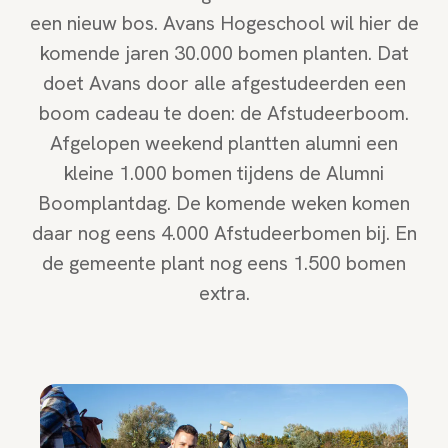
een nieuw bos. Avans Hogeschool wil hier de
komende jaren 30.000 bomen planten. Dat
doet Avans door alle afgestudeerden een
boom cadeau te doen: de Afstudeerboom.
Afgelopen weekend plantten alumni een
kleine 1.000 bomen tijdens de Alumni
Boomplantdag. De komende weken komen
daar nog eens 4.000 Afstudeerbomen bij. En
de gemeente plant nog eens 1.500 bomen
extra.