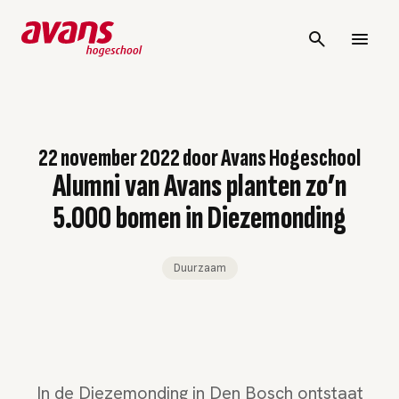
22 november 2022
door
Avans Hogeschool
Alumni van Avans planten zo’n
5.000 bomen in Diezemonding
Duurzaam
In de Diezemonding in Den Bosch ontstaat