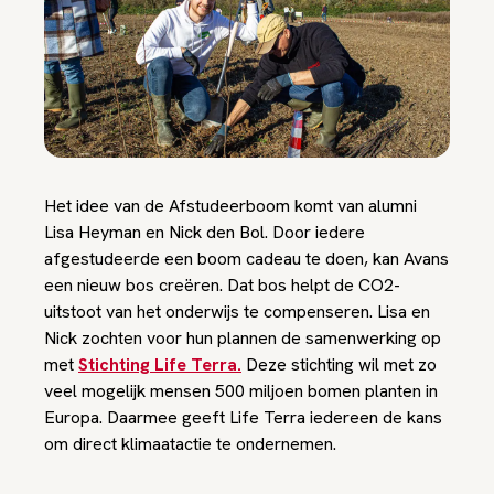
Het idee van de Afstudeerboom komt van alumni
Lisa Heyman en Nick den Bol. Door iedere
afgestudeerde een boom cadeau te doen, kan Avans
een nieuw bos creëren. Dat bos helpt de CO2-
uitstoot van het onderwijs te compenseren. Lisa en
Nick zochten voor hun plannen de samenwerking op
met
Stichting Life Terra.
Deze stichting wil met zo
veel mogelijk mensen 500 miljoen bomen planten in
Europa. Daarmee geeft Life Terra iedereen de kans
om direct klimaatactie te ondernemen.