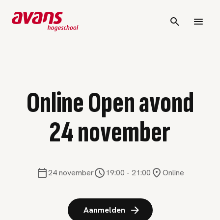
Online Open avond
24 november
24 november
19:00
-
21:00
Online
Aanmelden