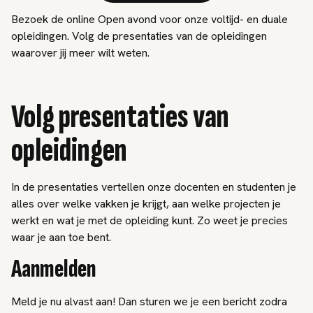
Bezoek de online Open avond voor onze voltijd- en duale
opleidingen. Volg de presentaties van de opleidingen
waarover jij meer wilt weten.
Volg presentaties van
opleidingen
In de presentaties vertellen onze docenten en studenten je
alles over welke vakken je krijgt, aan welke projecten je
werkt en wat je met de opleiding kunt. Zo weet je precies
waar je aan toe bent.
Aanmelden
Meld je nu alvast aan! Dan sturen we je een bericht zodra