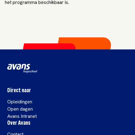
het programma beschikbaar is.
Direct naar
Opleidingen
Open dagen
Avans Intranet
Over Avans
Contact