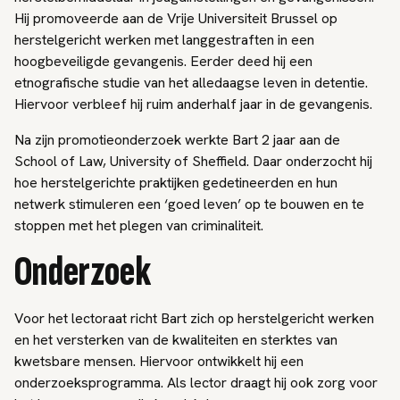
Hij promoveerde aan de Vrije Universiteit Brussel op
herstelgericht werken met langgestraften in een
hoogbeveiligde gevangenis. Eerder deed hij een
etnografische studie van het alledaagse leven in detentie.
Hiervoor verbleef hij ruim anderhalf jaar in de gevangenis.
Na zijn promotieonderzoek werkte Bart 2 jaar aan de
School of Law, University of Sheffield. Daar onderzocht hij
hoe herstelgerichte praktijken gedetineerden en hun
netwerk stimuleren een ‘goed leven’ op te bouwen en te
stoppen met het plegen van criminaliteit.
Onderzoek
Voor het lectoraat richt Bart zich op herstelgericht werken
en het versterken van de kwaliteiten en sterktes van
kwetsbare mensen. Hiervoor ontwikkelt hij een
onderzoeksprogramma. Als lector draagt hij ook zorg voor