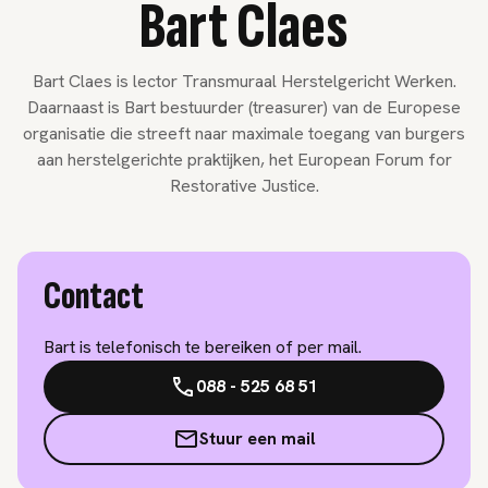
Bart Claes
Bart Claes is lector Transmuraal Herstelgericht Werken.
Daarnaast is Bart bestuurder (treasurer) van de Europese
organisatie die streeft naar maximale toegang van burgers
aan herstelgerichte praktijken, het European Forum for
Restorative Justice.
Contact
Bart is telefonisch te bereiken of per mail.
088 - 525 68 51
Stuur een mail