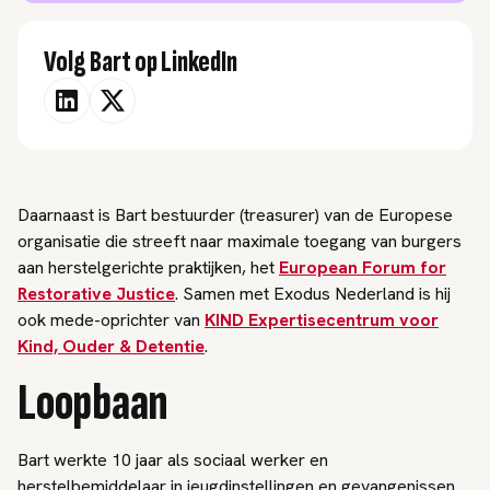
Volg Bart op LinkedIn
Daarnaast is Bart bestuurder (treasurer) van de Europese
organisatie die streeft naar maximale toegang van burgers
aan herstelgerichte praktijken, het
European Forum for
Restorative Justice
. Samen met Exodus Nederland is hij
ook mede-oprichter van
KIND Expertisecentrum voor
Kind, Ouder & Detentie
.
Loopbaan
Bart werkte 10 jaar als sociaal werker en
herstelbemiddelaar in jeugdinstellingen en gevangenissen.