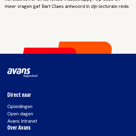
meer vragen gaf Bart Claes antwoord in zijn lectorale rede.
Direct naar
Opleidingen
Open dagen
Avans Intranet
Over Avans