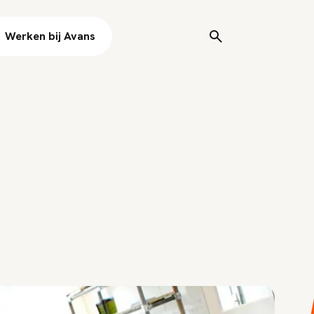
Werken bij Avans