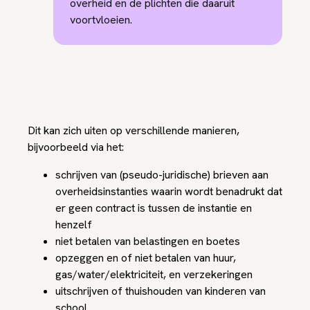
overheid en de plichten die daaruit
voortvloeien.
Dit kan zich uiten op verschillende manieren,
bijvoorbeeld via het:
schrijven van (pseudo-juridische) brieven aan
overheidsinstanties waarin wordt benadrukt dat
er geen contract is tussen de instantie en
henzelf
niet betalen van belastingen en boetes
opzeggen en of niet betalen van huur,
gas/water/elektriciteit, en verzekeringen
uitschrijven of thuishouden van kinderen van
school