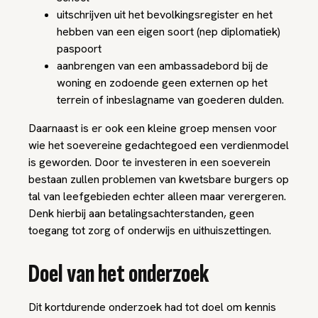
uitschrijven uit het bevolkingsregister en het
hebben van een eigen soort (nep diplomatiek)
paspoort
aanbrengen van een ambassadebord bij de
woning en zodoende geen externen op het
terrein of inbeslagname van goederen dulden.
Daarnaast is er ook een kleine groep mensen voor
wie het soevereine gedachtegoed een verdienmodel
is geworden. Door te investeren in een soeverein
bestaan zullen problemen van kwetsbare burgers op
tal van leefgebieden echter alleen maar verergeren.
Denk hierbij aan betalingsachterstanden, geen
toegang tot zorg of onderwijs en uithuiszettingen.
Doel van het onderzoek
Dit kortdurende onderzoek had tot doel om kennis