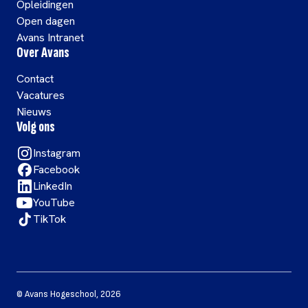
Opleidingen
Open dagen
Avans Intranet
Over Avans
Contact
Vacatures
Nieuws
Volg ons
Instagram
Facebook
LinkedIn
YouTube
TikTok
©
Avans Hogeschool
,
2026