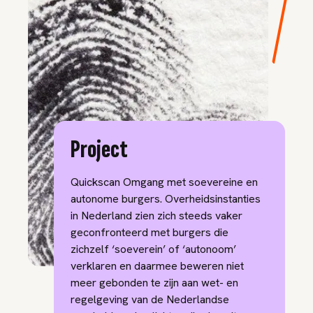
Project
Quickscan Omgang met soevereine en
autonome burgers. Overheidsinstanties
in Nederland zien zich steeds vaker
geconfronteerd met burgers die
zichzelf ‘soeverein’ of ‘autonoom’
verklaren en daarmee beweren niet
meer gebonden te zijn aan wet- en
regelgeving van de Nederlandse