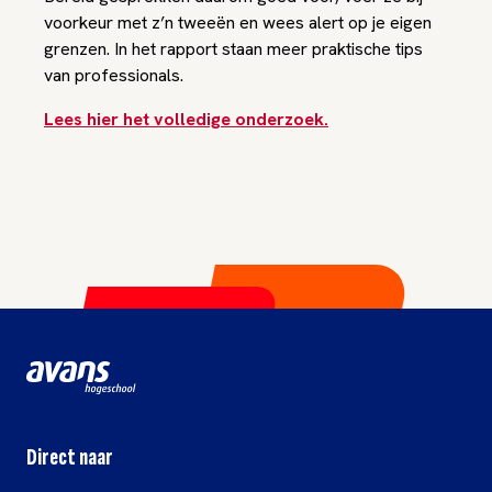
voorkeur met z’n tweeën en wees alert op je eigen
grenzen. In het rapport staan meer praktische tips
van professionals.
Lees hier het volledige onderzoek.
Direct naar