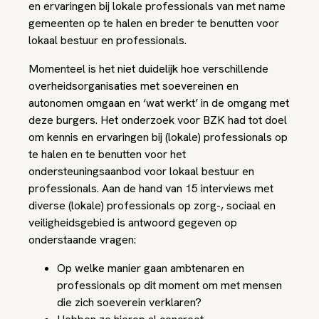
en ervaringen bij lokale professionals van met name
gemeenten op te halen en breder te benutten voor
lokaal bestuur en professionals.
Momenteel is het niet duidelijk hoe verschillende
overheidsorganisaties met soevereinen en
autonomen omgaan en ‘wat werkt’ in de omgang met
deze burgers. Het onderzoek voor BZK had tot doel
om kennis en ervaringen bij (lokale) professionals op
te halen en te benutten voor het
ondersteuningsaanbod voor lokaal bestuur en
professionals. Aan de hand van 15 interviews met
diverse (lokale) professionals op zorg-, sociaal en
veiligheidsgebied is antwoord gegeven op
onderstaande vragen:
Op welke manier gaan ambtenaren en
professionals op dit moment om met mensen
die zich soeverein verklaren?