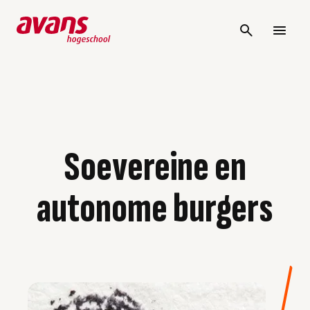
Soevereine en
autonome burgers