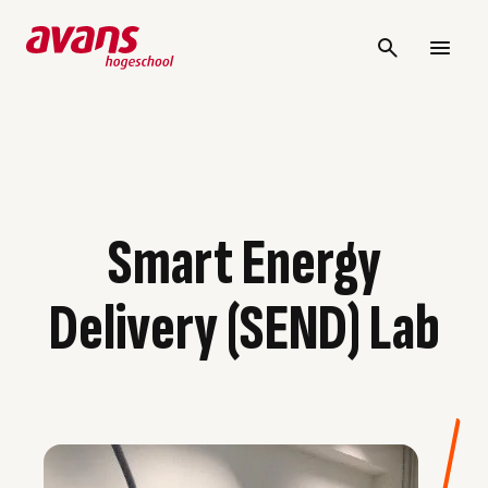
Smart Energy
Delivery (SEND) Lab