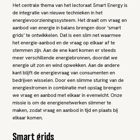
Het centrale thema van het lectoraat Smart Energy is
de integratie van nieuwe technieken in het
energievoorzieningssysteem. Het draait om vraag en
aanbod van energie in balans brengen door ‘smart
grids’ te ontwikkelen. Dat is een slim net waarmee
het energie-aanbod en de vraag op elkaar af te
stemmen zijn. Aan de ene kant komen er steeds
meer verschillende energiebronnen, doordat we
energie uit zon en wind opwekken. Aan de andere
kant blijft de energievraag van consumenten en
bedrijven wisselen. Door een slimme sturing van de
energiestromen in combinatie met opslag brengen
we vraag en aanbod met elkaar in evenwicht. Onze
missie is om de energienetwerken slimmer te
maken, zodat vraag en aanbod in tijd en plaats bij
elkaar komen.
Smart grids