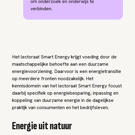
om onderzoek en onderwijs te
verbinden.
Het lectoraat Smart Energy krijgt voeding door de
maatschappelijke behoefte aan een duurzame
energievoorziening. Daarvoor is een energietransitie
op meerdere fronten noodzakelijk. Het
kennisdomein van het lectoraat Smart Energy focust
daarbij specifiek op energiebesparing, inpassing en
koppeling van duurzame energie in de dagelijkse
praktijk van consumenten en het bedrijfsleven.
Energie uit natuur