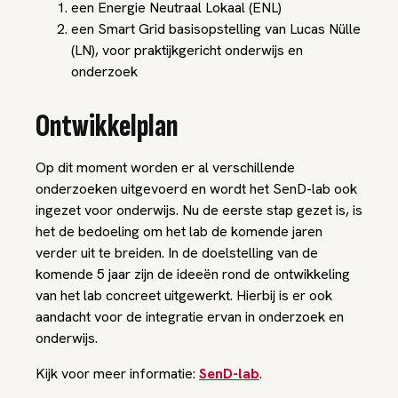
een Energie Neutraal Lokaal (ENL)
een Smart Grid basisopstelling van Lucas Nülle
(LN), voor praktijkgericht onderwijs en
onderzoek
Ontwikkelplan
Op dit moment worden er al verschillende
onderzoeken uitgevoerd en wordt het SenD-lab ook
ingezet voor onderwijs. Nu de eerste stap gezet is, is
het de bedoeling om het lab de komende jaren
verder uit te breiden. In de doelstelling van de
komende 5 jaar zijn de ideeën rond de ontwikkeling
van het lab concreet uitgewerkt. Hierbij is er ook
aandacht voor de integratie ervan in onderzoek en
onderwijs.
Kijk voor meer informatie:
SenD-lab
.