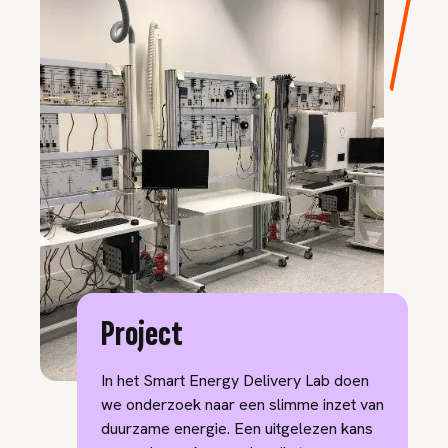
Project
In het Smart Energy Delivery Lab doen
we onderzoek naar een slimme inzet van
duurzame energie. Een uitgelezen kans