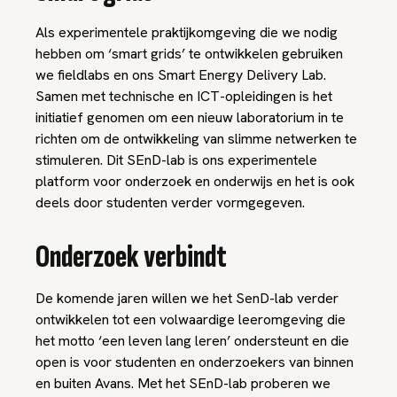
Als experimentele praktijkomgeving die we nodig
hebben om ‘smart grids’ te ontwikkelen gebruiken
we fieldlabs en ons Smart Energy Delivery Lab.
Samen met technische en ICT-opleidingen is het
initiatief genomen om een nieuw laboratorium in te
richten om de ontwikkeling van slimme netwerken te
stimuleren. Dit SEnD-lab is ons experimentele
platform voor onderzoek en onderwijs en het is ook
deels door studenten verder vormgegeven.
Onderzoek verbindt
De komende jaren willen we het SenD-lab verder
ontwikkelen tot een volwaardige leeromgeving die
het motto ‘een leven lang leren’ ondersteunt en die
open is voor studenten en onderzoekers van binnen
en buiten Avans. Met het SEnD-lab proberen we