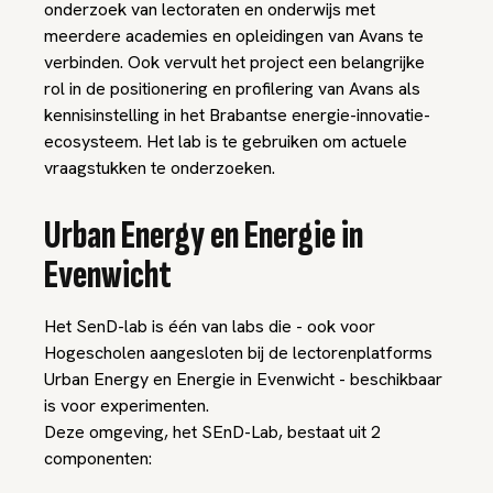
onderzoek van lectoraten en onderwijs met
meerdere academies en opleidingen van Avans te
verbinden. Ook vervult het project een belangrijke
rol in de positionering en profilering van Avans als
kennisinstelling in het Brabantse energie-innovatie-
ecosysteem. Het lab is te gebruiken om actuele
vraagstukken te onderzoeken.
Urban Energy en Energie in
Evenwicht
Het SenD-lab is één van labs die - ook voor
Hogescholen aangesloten bij de lectorenplatforms
Urban Energy en Energie in Evenwicht - beschikbaar
is voor experimenten.
Deze omgeving, het SEnD-Lab, bestaat uit 2
componenten: