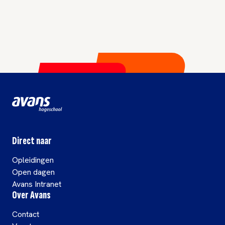
Direct naar
Opleidingen
Open dagen
Avans Intranet
Over Avans
Contact