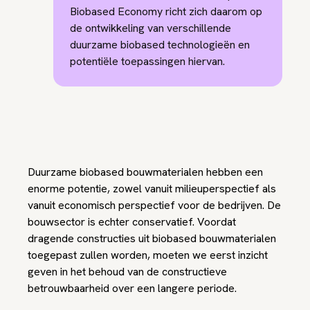
Biobased Economy richt zich daarom op
de ontwikkeling van verschillende
duurzame biobased technologieën en
potentiële toepassingen hiervan.
Duurzame biobased bouwmaterialen hebben een
enorme potentie, zowel vanuit milieuperspectief als
vanuit economisch perspectief voor de bedrijven. De
bouwsector is echter conservatief. Voordat
dragende constructies uit biobased bouwmaterialen
toegepast zullen worden, moeten we eerst inzicht
geven in het behoud van de constructieve
betrouwbaarheid over een langere periode.