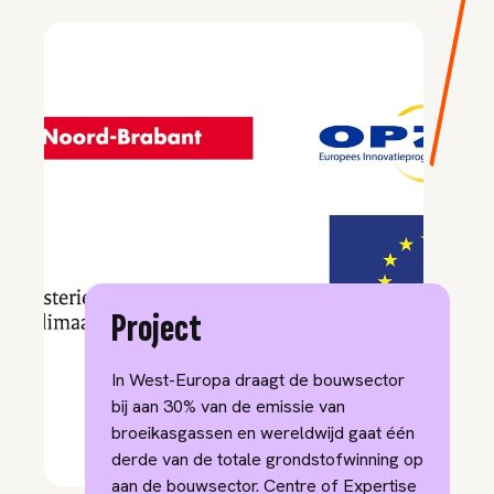
Project
In West-Europa draagt de bouwsector
bij aan 30% van de emissie van
broeikasgassen en wereldwijd gaat één
derde van de totale grondstofwinning op
aan de bouwsector. Centre of Expertise