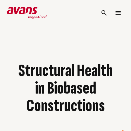
Structural Health
in Biobased
Constructions