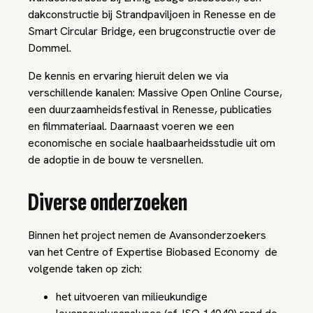
dakconstructie bij Strandpaviljoen in Renesse en de
Smart Circular Bridge, een brugconstructie over de
Dommel.
De kennis en ervaring hieruit delen we via
verschillende kanalen: Massive Open Online Course,
een duurzaamheidsfestival in Renesse, publicaties
en filmmateriaal. Daarnaast voeren we een
economische en sociale haalbaarheidsstudie uit om
de adoptie in de bouw te versnellen.
Diverse onderzoeken
Binnen het project nemen de Avansonderzoekers
van het Centre of Expertise Biobased Economy de
volgende taken op zich:
het uitvoeren van milieukundige