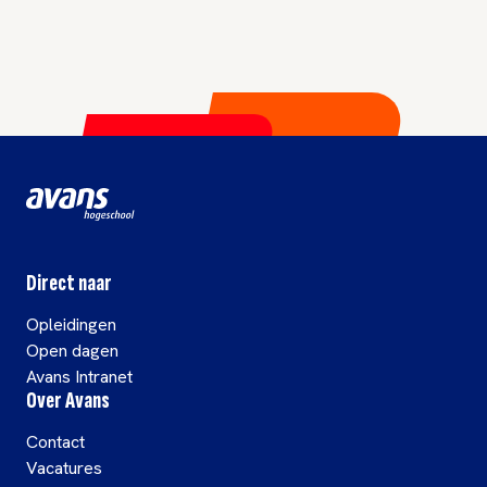
Direct naar
Opleidingen
Open dagen
Avans Intranet
Over Avans
Contact
Vacatures