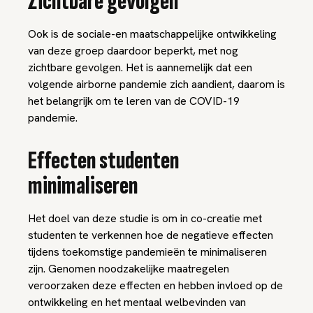
Zichtbare gevolgen
Ook is de sociale-en maatschappelijke ontwikkeling
van deze groep daardoor beperkt, met nog
zichtbare gevolgen. Het is aannemelijk dat een
volgende airborne pandemie zich aandient, daarom is
het belangrijk om te leren van de COVID-19
pandemie.
Effecten studenten
minimaliseren
Het doel van deze studie is om in co-creatie met
studenten te verkennen hoe de negatieve effecten
tijdens toekomstige pandemieën te minimaliseren
zijn. Genomen noodzakelijke maatregelen
veroorzaken deze effecten en hebben invloed op de
ontwikkeling en het mentaal welbevinden van