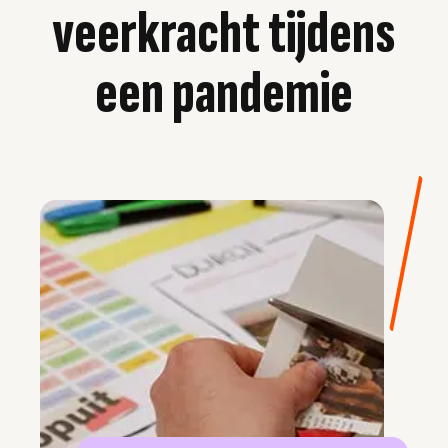
veerkracht tijdens
een pandemie