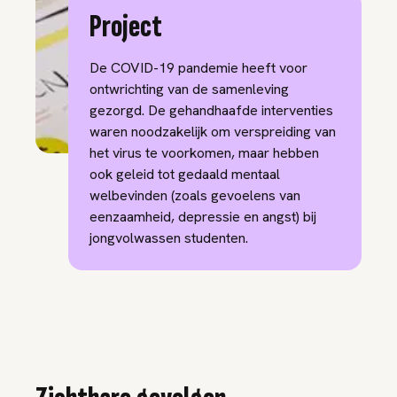
Project
De COVID-19 pandemie heeft voor
ontwrichting van de samenleving
gezorgd. De gehandhaafde interventies
waren noodzakelijk om verspreiding van
het virus te voorkomen, maar hebben
ook geleid tot gedaald mentaal
welbevinden (zoals gevoelens van
eenzaamheid, depressie en angst) bij
jongvolwassen studenten.