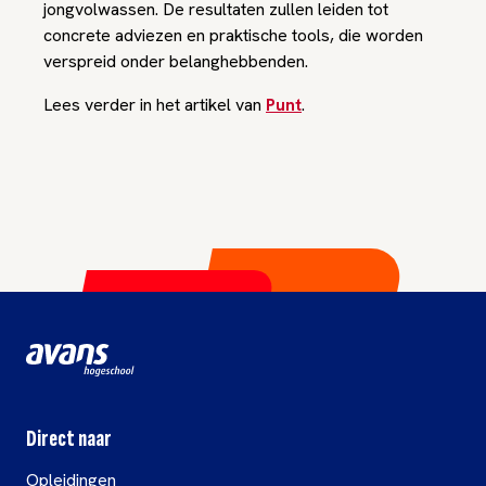
jongvolwassen. De resultaten zullen leiden tot
concrete adviezen en praktische tools, die worden
verspreid onder belanghebbenden.
Lees verder in het artikel van
Punt
.
Direct naar
Opleidingen