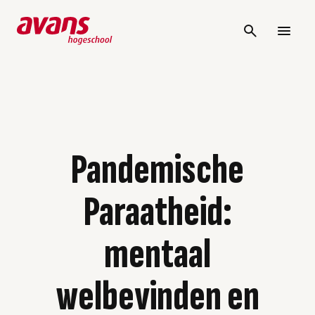
Pandemische
Paraatheid:
mentaal
welbevinden en