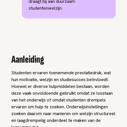
draagt bij aan duurzaam
studentenwelzijn.
Aanleiding
Studenten ervaren toenemende prestatiedruk, wat
hun motivatie, welzijn en studiesucces beïnvloedt.
Hoewel er diverse hulpmiddelen bestaan, worden
deze vaak onvoldoende gebruikt omdat ze losstaan
van het onderwijs of omdat studenten drempels
ervaren om hulp te zoeken. Onderwijsinstellingen
zoeken daarom naar manieren om welzijn structureel
en laagdrempelig onderdeel te maken van de