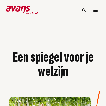
Een spiegel voor je
welzijn