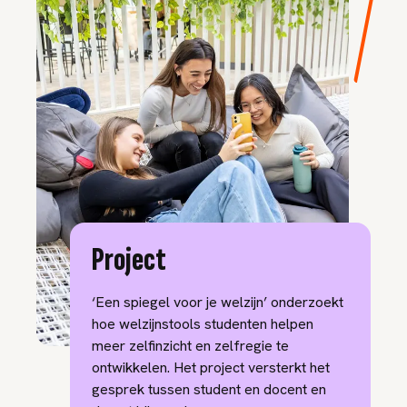
Project
‘Een spiegel voor je welzijn’ onderzoekt
hoe welzijnstools studenten helpen
meer zelfinzicht en zelfregie te
ontwikkelen. Het project versterkt het
gesprek tussen student en docent en