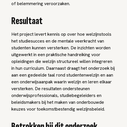
of belemmering veroorzaken.
Resultaat
Het project levert kennis op over hoe welzijnstools
het studiesucces en de mentale veerkracht van
studenten kunnen versterken. De inzichten worden
uitgewerkt in een praktische handreiking voor
opleidingen die welzijn structureel willen integreren
in hun curriculum. Daarnaast draagt het onderzoek bij
aan een gedeelde taal rond studentenwelzijn en aan
een onderwijsaanpak waarin welzijn en leren elkaar
versterken. De resultaten ondersteunen
onderwijsprofessionals, studiebegeleiders en
beleidsmakers bij het maken van onderbouwde
keuzes voor toekomstbestendig welzijnsbeleid.
Betrokken bij dit onderzoek