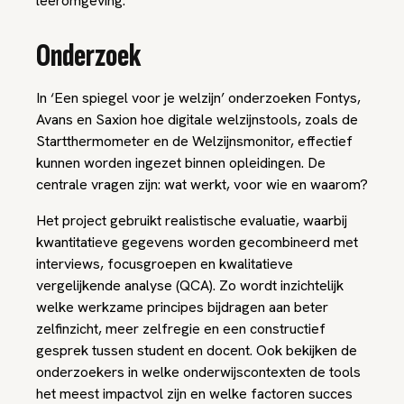
leeromgeving.
Onderzoek
In ‘Een spiegel voor je welzijn’ onderzoeken Fontys,
Avans en Saxion hoe digitale welzijnstools, zoals de
Startthermometer en de Welzijnsmonitor, effectief
kunnen worden ingezet binnen opleidingen. De
centrale vragen zijn: wat werkt, voor wie en waarom?
Het project gebruikt realistische evaluatie, waarbij
kwantitatieve gegevens worden gecombineerd met
interviews, focusgroepen en kwalitatieve
vergelijkende analyse (QCA). Zo wordt inzichtelijk
welke werkzame principes bijdragen aan beter
zelfinzicht, meer zelfregie en een constructief
gesprek tussen student en docent. Ook bekijken de
onderzoekers in welke onderwijscontexten de tools
het meest impactvol zijn en welke factoren succes