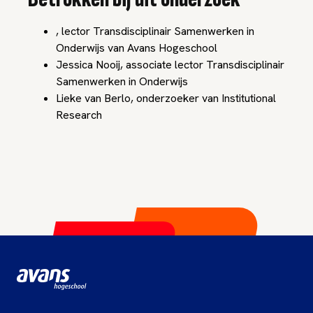
, lector Transdisciplinair Samenwerken in
Onderwijs van Avans Hogeschool
Jessica Nooij, associate lector Transdisciplinair
Samenwerken in Onderwijs
Lieke van Berlo, onderzoeker van Institutional
Research