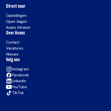
Direct naar
Opleidingen
Open dagen
Avans Intranet
Over Avans
Contact
Vacatures
Nieuws
Volg ons
Instagram
Facebook
LinkedIn
YouTube
TikTok