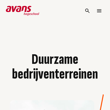
Duurzame
bedrijventerreinen