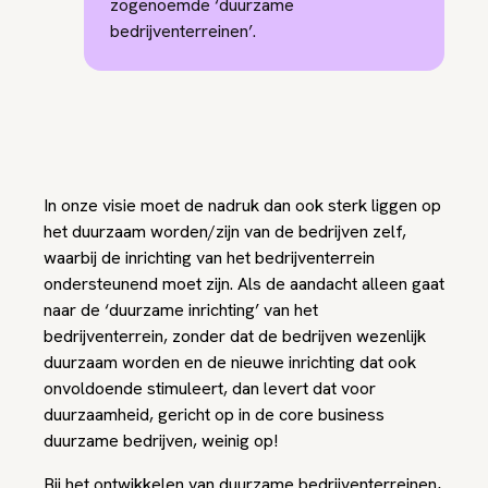
zogenoemde ‘duurzame
bedrijventerreinen’.
In onze visie moet de nadruk dan ook sterk liggen op
het duurzaam worden/zijn van de bedrijven zelf,
waarbij de inrichting van het bedrijventerrein
ondersteunend moet zijn. Als de aandacht alleen gaat
naar de ‘duurzame inrichting’ van het
bedrijventerrein, zonder dat de bedrijven wezenlijk
duurzaam worden en de nieuwe inrichting dat ook
onvoldoende stimuleert, dan levert dat voor
duurzaamheid, gericht op in de core business
duurzame bedrijven, weinig op!
Bij het ontwikkelen van duurzame bedrijventerreinen,