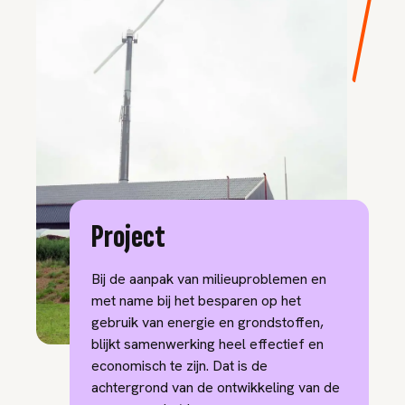
Project
Bij de aanpak van milieuproblemen en
met name bij het besparen op het
gebruik van energie en grondstoffen,
blijkt samenwerking heel effectief en
economisch te zijn. Dat is de
achtergrond van de ontwikkeling van de