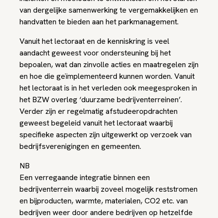
van dergelijke samenwerking te vergemakkelijken en
handvatten te bieden aan het parkmanagement.
Vanuit het lectoraat en de kenniskring is veel
aandacht geweest voor ondersteuning bij het
bepoalen, wat dan zinvolle acties en maatregelen zijn
en hoe die geïmplementeerd kunnen worden. Vanuit
het lectoraat is in het verleden ook meegesproken in
het BZW overleg ‘duurzame bedrijventerreinen’.
Verder zijn er regelmatig afstudeeropdrachten
geweest begeleid vanuit het lectoraat waarbij
specifieke aspecten zijn uitgewerkt op verzoek van
bedrijfsverenigingen en gemeenten.
NB
Een verregaande integratie binnen een
bedrijventerrein waarbij zoveel mogelijk reststromen
en bijproducten, warmte, materialen, CO2 etc. van
bedrijven weer door andere bedrijven op hetzelfde