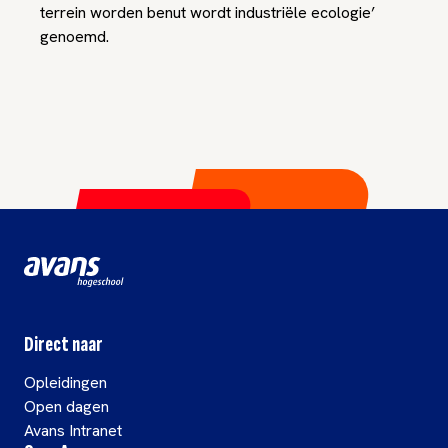
terrein worden benut wordt industriële ecologie’
genoemd.
Direct naar
Opleidingen
Open dagen
Avans Intranet