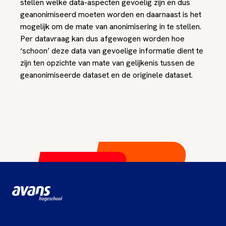
stellen welke data-aspecten gevoelig zijn en dus
geanonimiseerd moeten worden en daarnaast is het
mogelijk om de mate van anonimisering in te stellen.
Per datavraag kan dus afgewogen worden hoe
‘schoon’ deze data van gevoelige informatie dient te
zijn ten opzichte van mate van gelijkenis tussen de
geanonimiseerde dataset en de originele dataset.