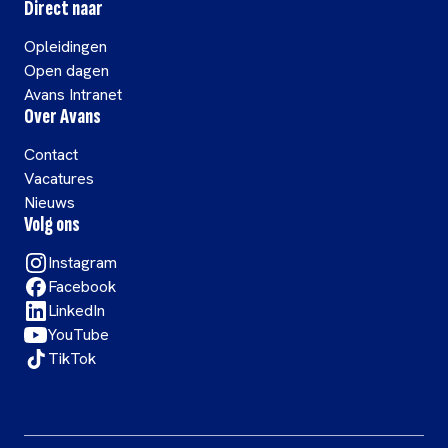
Direct naar
Opleidingen
Open dagen
Avans Intranet
Over Avans
Contact
Vacatures
Nieuws
Volg ons
Instagram
Facebook
LinkedIn
YouTube
TikTok