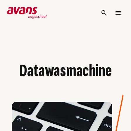
Datawasmachine