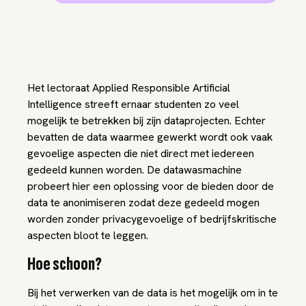
Het lectoraat Applied Responsible Artificial
Intelligence streeft ernaar studenten zo veel
mogelijk te betrekken bij zijn dataprojecten. Echter
bevatten de data waarmee gewerkt wordt ook vaak
gevoelige aspecten die niet direct met iedereen
gedeeld kunnen worden. De datawasmachine
probeert hier een oplossing voor de bieden door de
data te anonimiseren zodat deze gedeeld mogen
worden zonder privacygevoelige of bedrijfskritische
aspecten bloot te leggen.
Hoe schoon?
Bij het verwerken van de data is het mogelijk om in te