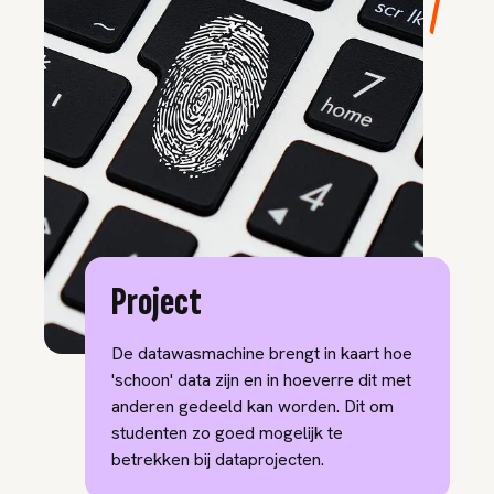
Project
De datawasmachine brengt in kaart hoe
'schoon' data zijn en in hoeverre dit met
anderen gedeeld kan worden. Dit om
studenten zo goed mogelijk te
betrekken bij dataprojecten.