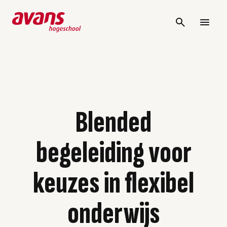
Blended
begeleiding voor
keuzes in flexibel
onderwijs