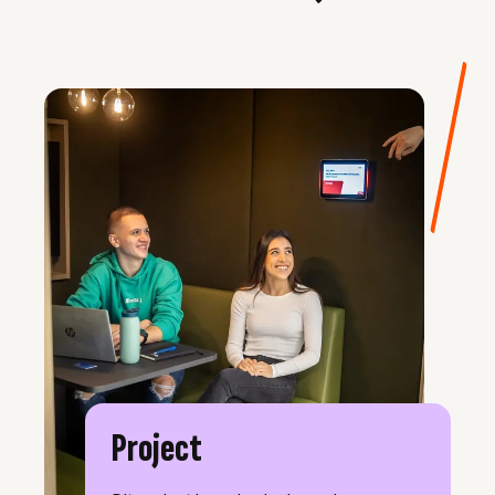
Project