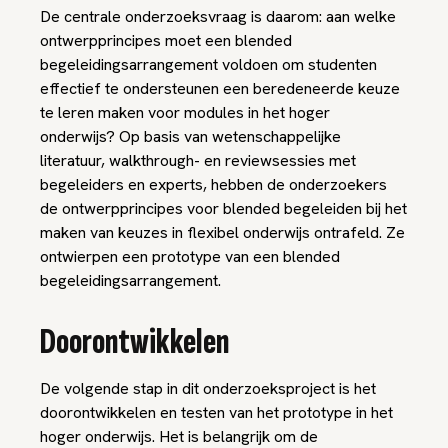
De centrale onderzoeksvraag is daarom: aan welke
ontwerpprincipes moet een blended
begeleidingsarrangement voldoen om studenten
effectief te ondersteunen een beredeneerde keuze
te leren maken voor modules in het hoger
onderwijs? Op basis van wetenschappelijke
literatuur, walkthrough- en reviewsessies met
begeleiders en experts, hebben de onderzoekers
de ontwerpprincipes voor blended begeleiden bij het
maken van keuzes in flexibel onderwijs ontrafeld. Ze
ontwierpen een prototype van een blended
begeleidingsarrangement.
Doorontwikkelen
De volgende stap in dit onderzoeksproject is het
doorontwikkelen en testen van het prototype in het
hoger onderwijs. Het is belangrijk om de