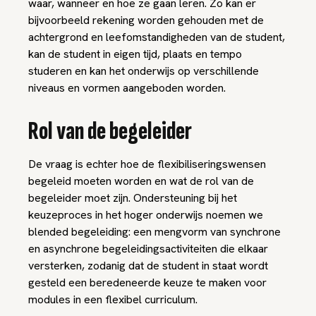
waar, wanneer en hoe ze gaan leren. Zo kan er
bijvoorbeeld rekening worden gehouden met de
achtergrond en leefomstandigheden van de student,
kan de student in eigen tijd, plaats en tempo
studeren en kan het onderwijs op verschillende
niveaus en vormen aangeboden worden.
Rol van de begeleider
De vraag is echter hoe de flexibiliseringswensen
begeleid moeten worden en wat de rol van de
begeleider moet zijn. Ondersteuning bij het
keuzeproces in het hoger onderwijs noemen we
blended begeleiding: een mengvorm van synchrone
en asynchrone begeleidingsactiviteiten die elkaar
versterken, zodanig dat de student in staat wordt
gesteld een beredeneerde keuze te maken voor
modules in een flexibel curriculum.