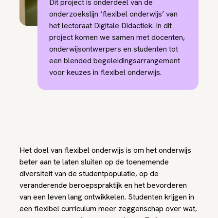
Dit project is onderdeel van de
onderzoekslijn ‘flexibel onderwijs’ van
het lectoraat Digitale Didactiek. In dit
project komen we samen met docenten,
onderwijsontwerpers en studenten tot
een blended begeleidingsarrangement
voor keuzes in flexibel onderwijs.
Het doel van flexibel onderwijs is om het onderwijs
beter aan te laten sluiten op de toenemende
diversiteit van de studentpopulatie, op de
veranderende beroepspraktijk en het bevorderen
van een leven lang ontwikkelen. Studenten krijgen in
een flexibel curriculum meer zeggenschap over wat,