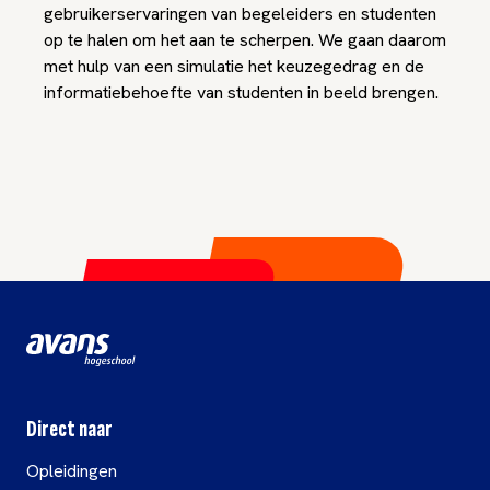
gebruikerservaringen van begeleiders en studenten
op te halen om het aan te scherpen. We gaan daarom
met hulp van een simulatie het keuzegedrag en de
informatiebehoefte van studenten in beeld brengen.
Direct naar
Opleidingen