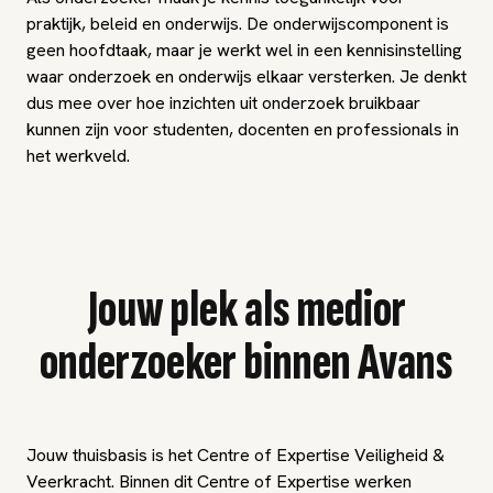
praktijk, beleid en onderwijs. De onderwijscomponent is
geen hoofdtaak, maar je werkt wel in een kennisinstelling
waar onderzoek en onderwijs elkaar versterken. Je denkt
dus mee over hoe inzichten uit onderzoek bruikbaar
kunnen zijn voor studenten, docenten en professionals in
het werkveld.
Jouw plek als medior
onderzoeker binnen Avans
Jouw thuisbasis is het Centre of Expertise Veiligheid &
Veerkracht. Binnen dit Centre of Expertise werken