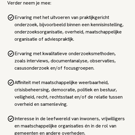
Verder neem je mee:
Ervaring met het uitvoeren van praktijkgericht
onderzoek, bijvoorbeeld binnen een kennisinstelling,
onderzoeksorganisatie, overheid, maatschappelijke
organisatie of adviespraktijk.
Ervaring met kwalitatieve onderzoeksmethoden,
zoals interviews, documentanalyse, observaties,
casusonderzoek en/of focusgroepen.
Affiniteit met maatschappelijke weerbaarheid,
crisisbeheersing, democratie, politiek en bestuur,
veiligheid, recht, rechtsstaat en/of de relatie tussen
overheid en samenleving.
Interesse in de leefwereld van inwoners, vrijwilligers
en maatschappelijke organisaties én in de rol van
gemeenten en andere overheden.