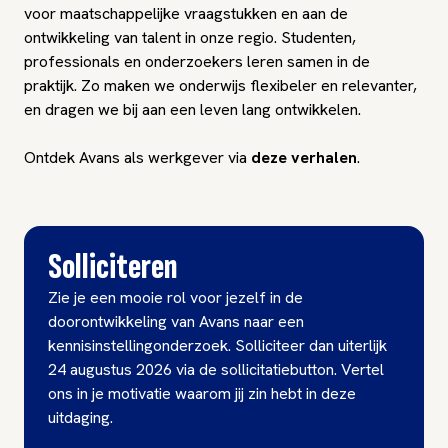
voor maatschappelijke vraagstukken en aan de
ontwikkeling van talent in onze regio. Studenten,
professionals en onderzoekers leren samen in de
praktijk. Zo maken we onderwijs flexibeler en relevanter,
en dragen we bij aan een leven lang ontwikkelen.
Ontdek Avans als werkgever via
deze verhalen
.
Solliciteren
Zie je een mooie rol voor jezelf in de
doorontwikkeling van Avans naar een
kennisinstellingonderzoek. Solliciteer dan uiterlijk
24 augustus 2026 via de sollicitatiebutton. Vertel
ons in je motivatie waarom jij zin hebt in deze
uitdaging.