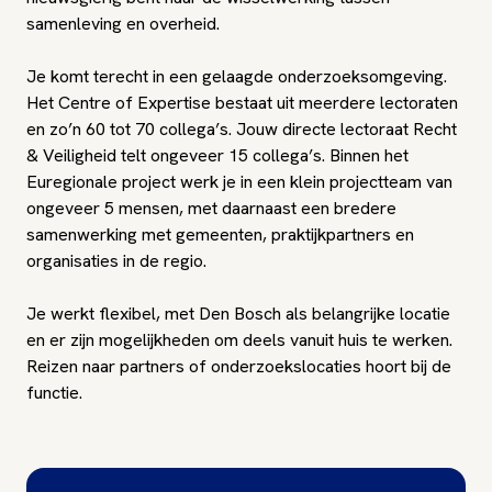
samenleving en overheid.
Je komt terecht in een gelaagde onderzoeksomgeving.
Het Centre of Expertise bestaat uit meerdere lectoraten
en zo’n 60 tot 70 collega’s. Jouw directe lectoraat Recht
& Veiligheid telt ongeveer 15 collega’s. Binnen het
Euregionale project werk je in een klein projectteam van
ongeveer 5 mensen, met daarnaast een bredere
samenwerking met gemeenten, praktijkpartners en
organisaties in de regio.
Je werkt flexibel, met Den Bosch als belangrijke locatie
en er zijn mogelijkheden om deels vanuit huis te werken.
Reizen naar partners of onderzoekslocaties hoort bij de
functie.