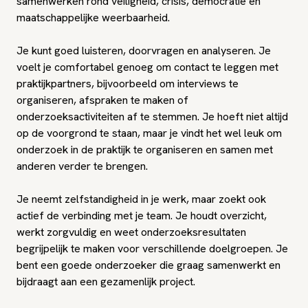
samenwerken rond veiligheid, crisis, democratie en
maatschappelijke weerbaarheid.
Je kunt goed luisteren, doorvragen en analyseren. Je
voelt je comfortabel genoeg om contact te leggen met
praktijkpartners, bijvoorbeeld om interviews te
organiseren, afspraken te maken of
onderzoeksactiviteiten af te stemmen. Je hoeft niet altijd
op de voorgrond te staan, maar je vindt het wel leuk om
onderzoek in de praktijk te organiseren en samen met
anderen verder te brengen.
Je neemt zelfstandigheid in je werk, maar zoekt ook
actief de verbinding met je team. Je houdt overzicht,
werkt zorgvuldig en weet onderzoeksresultaten
begrijpelijk te maken voor verschillende doelgroepen. Je
bent een goede onderzoeker die graag samenwerkt en
bijdraagt aan een gezamenlijk project.