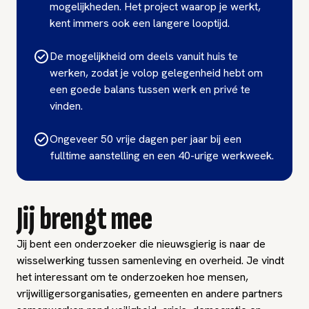
mogelijkheden. Het project waarop je werkt,
kent immers ook een langere looptijd.
De mogelijkheid om deels vanuit huis te
werken, zodat je volop gelegenheid hebt om
een goede balans tussen werk en privé te
vinden.
Ongeveer 50 vrije dagen per jaar bij een
fulltime aanstelling en een 40-urige werkweek.
Jij brengt mee
Jij bent een onderzoeker die nieuwsgierig is naar de
wisselwerking tussen samenleving en overheid. Je vindt
het interessant om te onderzoeken hoe mensen,
vrijwilligersorganisaties, gemeenten en andere partners