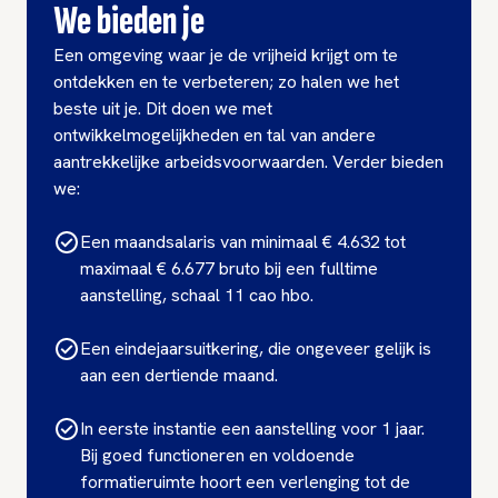
We bieden je
Een omgeving waar je de vrijheid krijgt om te
ontdekken en te verbeteren; zo halen we het
beste uit je. Dit doen we met
ontwikkelmogelijkheden en tal van andere
aantrekkelijke arbeidsvoorwaarden. Verder bieden
we:
Een maandsalaris van minimaal € 4.632 tot
maximaal € 6.677 bruto bij een fulltime
aanstelling, schaal 11 cao hbo.
Een eindejaarsuitkering, die ongeveer gelijk is
aan een dertiende maand.
In eerste instantie een aanstelling voor 1 jaar.
Bij goed functioneren en voldoende
formatieruimte hoort een verlenging tot de