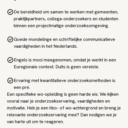
De bereidheid om samen te werken met gemeenten,
praktijkpartners, collega-onderzoekers en studenten
binnen een projectmatige onderzoeksomgeving.
Goede mondelinge en schriftelijke communicatieve
vaardigheden in het Nederlands.
Engels is mooi meegenomen, omdat je werkt in een
Euregionale context. Duits is geen vereiste.
Ervaring met kwantitatieve onderzoeksmethoden is
een pré.
Een specifieke wo-opleiding is geen harde eis. We kijken
vooral naar je onderzoekservaring, vaardigheden en
motivatie. Heb je een hbo- of wo-achtergrond en breng je
relevante onderzoekservaring mee? Dan nodigen we je
van harte uit om te reageren.