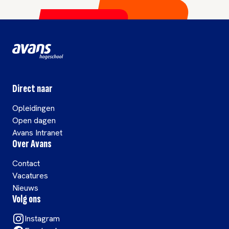
Direct naar
Opleidingen
Open dagen
Avans Intranet
Over Avans
Contact
Vacatures
Nieuws
Volg ons
Instagram