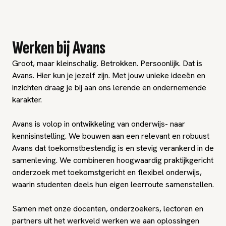
Werken bij Avans
Groot, maar kleinschalig. Betrokken. Persoonlijk. Dat is
Avans. Hier kun je jezelf zijn. Met jouw unieke ideeën en
inzichten draag je bij aan ons lerende en ondernemende
karakter.
Avans is volop in ontwikkeling van onderwijs- naar
kennisinstelling. We bouwen aan een relevant en robuust
Avans dat toekomstbestendig is en stevig verankerd in de
samenleving. We combineren hoogwaardig praktijkgericht
onderzoek met toekomstgericht en flexibel onderwijs,
waarin studenten deels hun eigen leerroute samenstellen.
Samen met onze docenten, onderzoekers, lectoren en
partners uit het werkveld werken we aan oplossingen