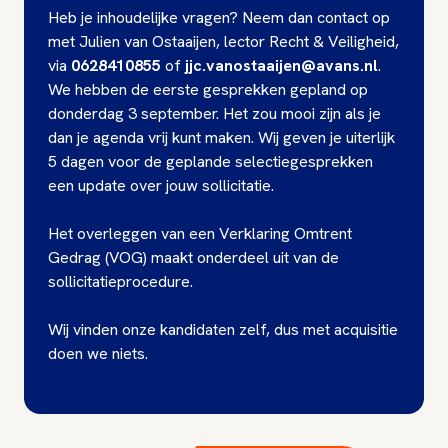
Heb je inhoudelijke vragen? Neem dan contact op
met Julien van Ostaaijen, lector Recht & Veiligheid,
via
0628410855
of
jjc.vanostaaijen@avans.nl
.
We hebben de eerste gesprekken gepland op
donderdag 3 september. Het zou mooi zijn als je
dan je agenda vrij kunt maken. Wij geven je uiterlijk
5 dagen voor de geplande selectiegesprekken
een update over jouw sollicitatie.
Het overleggen van een Verklaring Omtrent
Gedrag (VOG) maakt onderdeel uit van de
sollicitatieprocedure.
Wij vinden onze kandidaten zelf, dus met acquisitie
doen we niets.