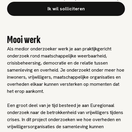
Ik wil solliciteren
Mooi werk
Als medior onderzoeker werk je aan praktijkgericht
onderzoek rond maatschappelijke weerbaarheid,
crisisbeheersing, democratie en de relatie tussen
samenleving en overheid. Je onderzoekt onder meer hoe
inwoners, vrijwilligers, maatschappelijke organisaties en
overheden elkaar kunnen versterken op momenten dat
het erop aankomt.
Een groot deel van je tijd besteed je aan Euregionaal
onderzoek naar de betrokkenheid van vrijwilligers tijdens
crises. In dit project onderzoeken we hoe overheden en
vrijwilligersorganisaties de samenleving kunnen