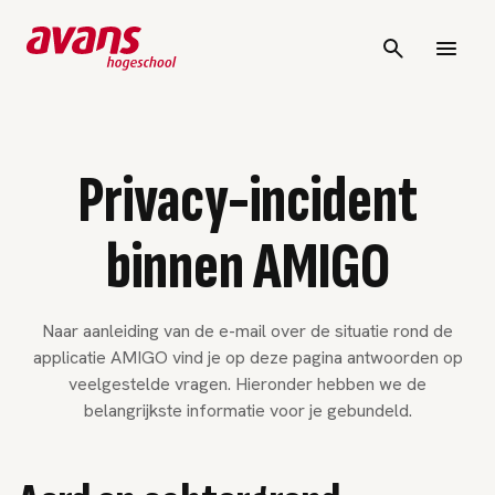
Privacy-incident
binnen AMIGO
Naar aanleiding van de e-mail over de situatie rond de
applicatie AMIGO vind je op deze pagina antwoorden op
veelgestelde vragen. Hieronder hebben we de
belangrijkste informatie voor je gebundeld.