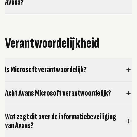
Avans?
Verantwoordelijkheid
Is Microsoft verantwoordelijk?
Acht Avans Microsoft verantwoordelijk?
Wat zegt dit over de informatiebeveiliging
van Avans?