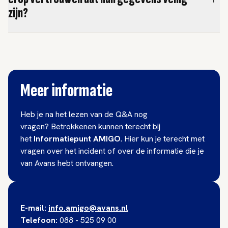
zijn?
Meer informatie
Heb je na het lezen van de Q&A nog
vragen? Betrokkenen kunnen terecht bij
het
Informatiepunt AMIGO
. Hier kun je terecht met
vragen over het incident of over de informatie die je
van Avans hebt ontvangen.
E-mail:
info.amigo@avans.nl
Telefoon:
088 - 525 09 00