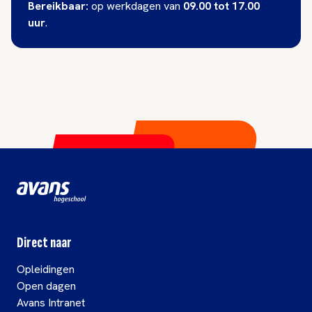
Bereikbaar:
op werkdagen van
09.00 tot 17.00
uur
.
Direct naar
Opleidingen
Open dagen
Avans Intranet