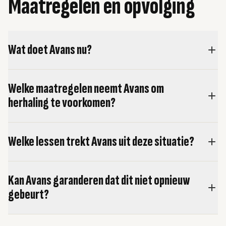
Maatregelen en opvolging
Wat doet Avans nu?
Welke maatregelen neemt Avans om
herhaling te voorkomen?
Welke lessen trekt Avans uit deze situatie?
Kan Avans garanderen dat dit niet opnieuw
gebeurt?