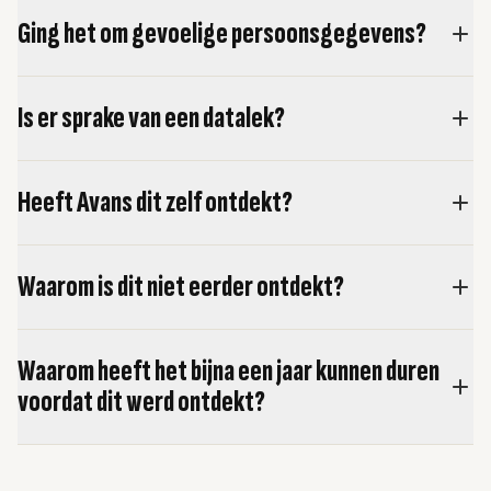
Ging het om gevoelige persoonsgegevens?
Is er sprake van een datalek?
Heeft Avans dit zelf ontdekt?
Waarom is dit niet eerder ontdekt?
Waarom heeft het bijna een jaar kunnen duren
voordat dit werd ontdekt?