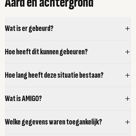
Aard en achtergrond
Wat is er gebeurd?
Hoe heeft dit kunnen gebeuren?
Hoe lang heeft deze situatie bestaan?
Wat is AMIGO?
Welke gegevens waren toegankelijk?