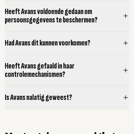
Heeft Avans voldoende gedaan om
persoonsgegevens te beschermen?
Had Avans dit kunnen voorkomen?
Heeft Avans gefaald in haar
controlemechanismen?
Is Avans nalatig geweest?