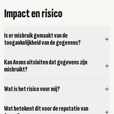
Impact en risico
Is er misbruik gemaakt van de
toegankelijkheid van de gegevens?
Kan Avans uitsluiten dat gegevens zijn
misbruikt?
Wat is het risico voor mij?
Wat betekent dit voor de reputatie van