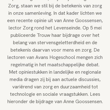
Zorg, staan we stil bij de betekenis van zorg
in onze samenleving. In dat kader lichten we
een recente opinie uit van Anne Goossensen,
lector Zorg rond het Levenseinde. Op 5 mei
publiceerde Trouw haar bijdrage over het
belang van stervensgeletterdheid en de
betekenis daarvan voor mens en zorg. De
lectoren van Avans Hogeschool mengen zich
regelmatig in het maatschappelijke debat.
Met opiniestukken in landelijke en regionale
media dragen zij bij aan actuele discussies,
variërend van zorg en duurzaamheid tot
technologie en sociale vraagstukken. Lees
hieronder de bijdrage van Anne Goossensen.