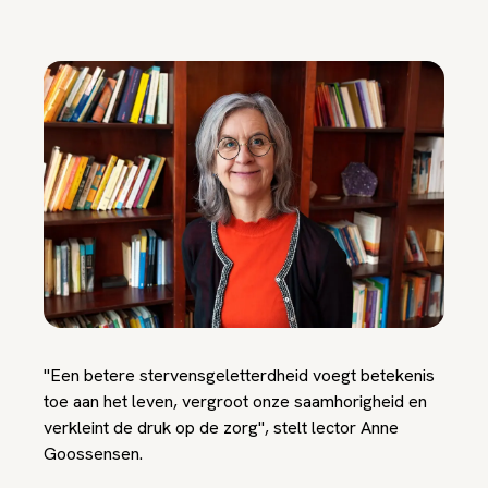
"Een betere stervensgeletterdheid voegt betekenis
toe aan het leven, vergroot onze saamhorigheid en
verkleint de druk op de zorg", stelt lector Anne
Goossensen.