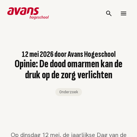
12 mei 2026
door
Avans Hogeschool
Opinie: De dood omarmen kan de
druk op de zorg verlichten
Onderzoek
Op dinsdag 12 mei, de jaarlijkse Dag van de