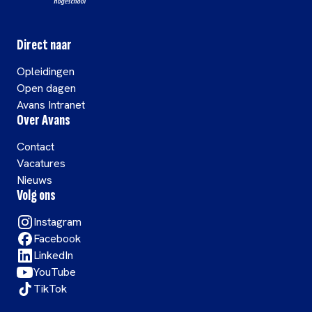
Direct naar
Opleidingen
Open dagen
Avans Intranet
Over Avans
Contact
Vacatures
Nieuws
Volg ons
Instagram
Facebook
LinkedIn
YouTube
TikTok