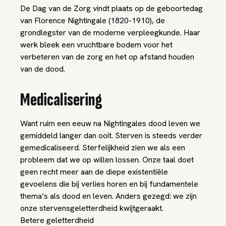
De Dag van de Zorg vindt plaats op de geboortedag
van Florence Nightingale (1820-1910), de
grondlegster van de moderne verpleegkunde. Haar
werk bleek een vruchtbare bodem voor het
verbeteren van de zorg en het op afstand houden
van de dood.
Medicalisering
Want ruim een eeuw na Nightingales dood leven we
gemiddeld langer dan ooit. Sterven is steeds verder
gemedicaliseerd. Sterfelijkheid zien we als een
probleem dat we op willen lossen. Onze taal doet
geen recht meer aan de diepe existentiële
gevoelens die bij verlies horen en bij fundamentele
thema’s als dood en leven. Anders gezegd: we zijn
onze stervensgeletterdheid kwijtgeraakt.
Betere geletterdheid