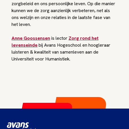
zorgbeleid en ons persoonlijke leven. Op die manier
kunnen we de zorg aanzienlijk verbeteren, net als
ons welzijn en onze relaties in de laatste fase van
het leven.
Anne Goossensen
is lector
Zorg rond het
levenseinde
bij Avans Hogeschool en hoogleraar
luisteren & kwaliteit van samenleven aan de
Universiteit voor Humanistiek.