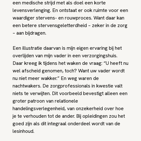
een medische strijd met als doel een korte
levensverlenging. En ontstaat er ook ruimte voor een
waardiger stervens- en rouwproces. Want daar kan
een betere stervensgeletterdheid – zeker in de zorg
– aan bijdragen.
Een illustratie daarvan is mijn eigen ervaring bij het
overlijden van mijn vader in een verzorgingshuis.
Daar kreeg ik tijdens het waken de vraag: “U heeft nu
wel afscheid genomen, toch? Want uw vader wordt
nu niet meer wakker.” En weg waren de
nachtwakers. De zorgprofessionals in kwestie valt
niets te verwijten. Dit voorbeeld bevestigt alleen een
groter patroon van relationele
handelingsverlegenheid, van onzekerheid over hoe
je te verhouden tot de ander. Bij opleidingen zou het
goed zijn als dit integraal onderdeel wordt van de
lesinhoud.