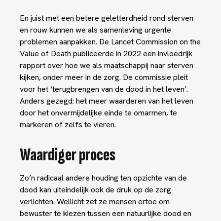
En juist met een betere geletterdheid rond sterven
en rouw kunnen we als samenleving urgente
problemen aanpakken. De Lancet Commission on the
Value of Death publiceerde in 2022 een invloedrijk
rapport over hoe we als maatschappij naar sterven
kijken, onder meer in de zorg. De commissie pleit
voor het ‘terugbrengen van de dood in het leven’.
Anders gezegd: het meer waarderen van het leven
door het onvermijdelijke einde te omarmen, te
markeren of zelfs te vieren.
Waardiger proces
Zo’n radicaal andere houding ten opzichte van de
dood kan uiteindelijk ook de druk op de zorg
verlichten. Wellicht zet ze mensen ertoe om
bewuster te kiezen tussen een natuurlijke dood en