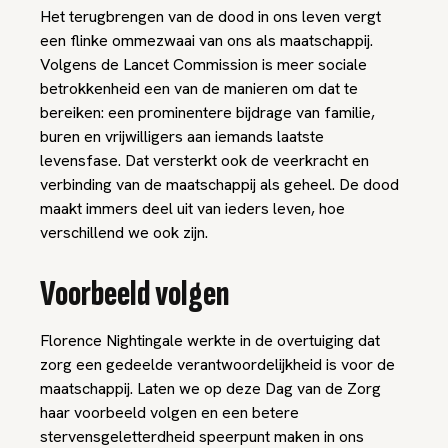
Het terugbrengen van de dood in ons leven vergt
een flinke ommezwaai van ons als maatschappij.
Volgens de Lancet Commission is meer sociale
betrokkenheid een van de manieren om dat te
bereiken: een prominentere bijdrage van familie,
buren en vrijwilligers aan iemands laatste
levensfase. Dat versterkt ook de veerkracht en
verbinding van de maatschappij als geheel. De dood
maakt immers deel uit van ieders leven, hoe
verschillend we ook zijn.
Voorbeeld volgen
Florence Nightingale werkte in de overtuiging dat
zorg een gedeelde verantwoordelijkheid is voor de
maatschappij. Laten we op deze Dag van de Zorg
haar voorbeeld volgen en een betere
stervensgeletterdheid speerpunt maken in ons