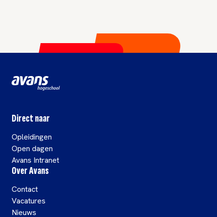
Direct naar
Opleidingen
Open dagen
Avans Intranet
Over Avans
Contact
Vacatures
Nieuws