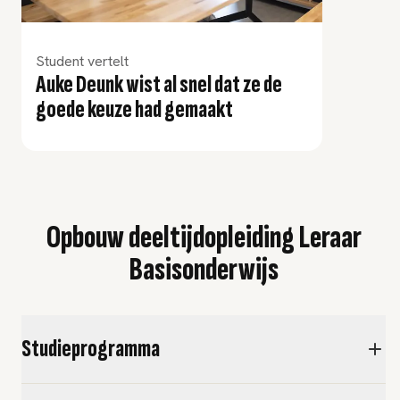
Student vertelt
Auke Deunk wist al snel dat ze de
goede keuze had gemaakt
Opbouw deeltijdopleiding Leraar
Basisonderwijs
Studieprogramma