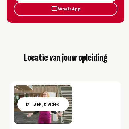
WhatsApp
Locatie van jouw opleiding
Bekijk video