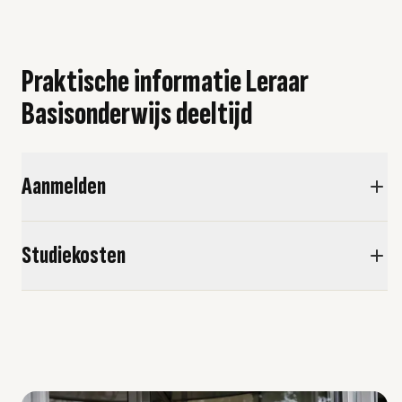
Praktische informatie Leraar
Basisonderwijs deeltijd
Aanmelden
Studiekosten