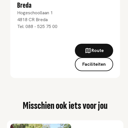
Breda
Hogeschoollaan 1
4818 CR
Breda
Tel:
088 - 525 75 00
Route
Faciliteiten
Misschien ook iets voor jou