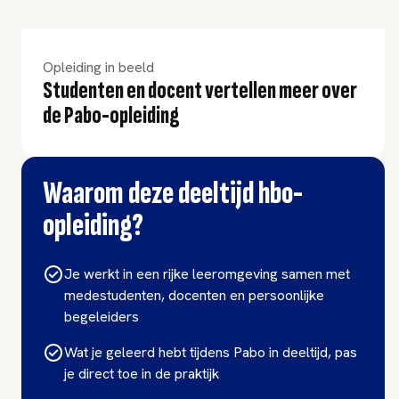
Opleiding in beeld
Studenten en docent vertellen meer over
de Pabo-opleiding
Waarom deze deeltijd hbo-
opleiding?
Je werkt in een rijke leeromgeving samen met
medestudenten, docenten en persoonlijke
begeleiders
Wat je geleerd hebt tijdens Pabo in deeltijd, pas
je direct toe in de praktijk