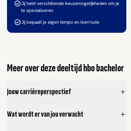
Jij hebt verschillende keuzemogelijkheden om je
te specialiseren
Jij bepaalt je eigen tempo en leerroute
Meer over deze deeltijd hbo bachelor
Jouw carrièreperspectief
Wat wordt er van jou verwacht