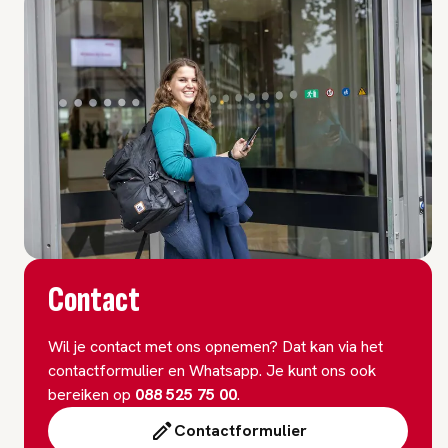
Contact
Wil je contact met ons opnemen? Dat kan via het
contactformulier en Whatsapp. Je kunt ons ook
bereiken op
088 525 75 00
.
Contactformulier