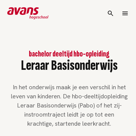
bachelor deeltijd hbo-opleiding
Leraar Basisonderwijs
In het onderwijs maak je een verschil in het
leven van kinderen. De hbo-deeltijdopleiding
Leraar Basisonderwijs (Pabo) of het zij-
instroomtraject leidt je op tot een
krachtige, startende leerkracht.