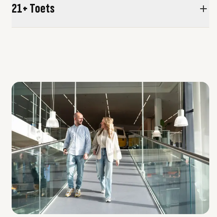
21+ Toets