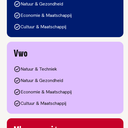
Natuur & Gezondheid
Economie & Maatschappij
Cultuur & Maatschappij
Vwo
Natuur & Techniek
Natuur & Gezondheid
Economie & Maatschappij
Cultuur & Maatschappij