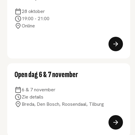
28 oktober
19:00
-
21:00
Online
Open dag 6 & 7 november
6 & 7 november
Zie details
Breda, Den Bosch, Roosendaal, Tilburg