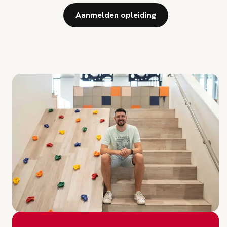
Aanmelden opleiding